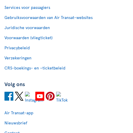
Services voor passagiers
Gebruiksvoorwaarden van Air Transat-websites
Juridische voorwaarden
Voorwaarden (vliegticket)
Privacybeleid
Verzekeringen
CRS-boekings- en –ticketbeleid
Volg ons
Air Transat-app
Nieuwsbrief
Contact