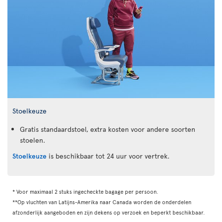
Stoelkeuze
Gratis standaardstoel, extra kosten voor andere soorten
stoelen.
Stoelkeuze
is beschikbaar tot 24 uur voor vertrek.
* Voor maximaal 2 stuks ingecheckte bagage per persoon.
**Op vluchten van Latijns-Amerika naar Canada worden de onderdelen
afzonderlijk aangeboden en zijn dekens op verzoek en beperkt beschikbaar.