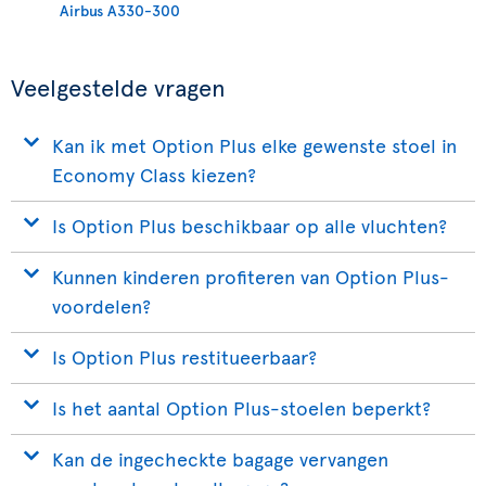
Airbus A330-300
Veelgestelde vragen
Kan ik met Option Plus elke gewenste stoel in
Economy Class kiezen?
Is Option Plus beschikbaar op alle vluchten?
Kunnen kinderen profiteren van Option Plus-
voordelen?
Is Option Plus restitueerbaar?
Is het aantal Option Plus-stoelen beperkt?
Kan de ingecheckte bagage vervangen