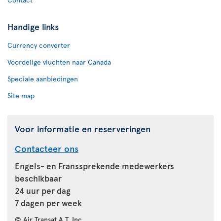
Handige links
Currency converter
Voordelige vluchten naar Canada
Speciale aanbiedingen
Site map
Voor informatie en reserveringen
Contacteer ons
Engels- en Franssprekende medewerkers
beschikbaar
24 uur per dag
7 dagen per week
© Air Transat A.T. Inc.