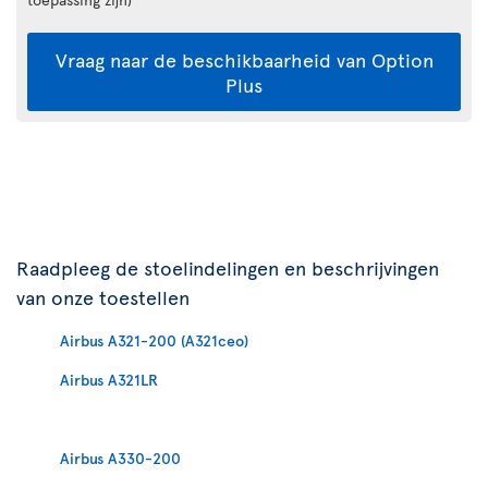
Vraag naar de beschikbaarheid van Option
Plus
Raadpleeg de stoelindelingen en beschrijvingen
van onze toestellen
Airbus A321-200 (A321ceo)
Airbus A321LR
Airbus A330-200