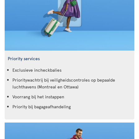
Priority services
Exclusieve incheckbalies
Prioritywachtrij bij veiligheidscontroles op bepaalde
luchthavens (Montreal en Ottawa)
Voorrang bij het instappen
Priority bij bagageafhandeling