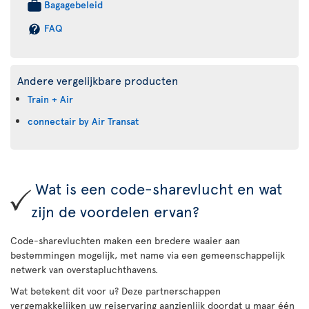
Bagagebeleid
FAQ
Andere vergelijkbare producten
Train + Air
connectair by Air Transat
Wat is een code-sharevlucht en wat
zijn de voordelen ervan?
Code-sharevluchten maken een bredere waaier aan
bestemmingen mogelijk, met name via een gemeenschappelijk
netwerk van overstapluchthavens.
Wat betekent dit voor u? Deze partnerschappen
vergemakkelijken uw reiservaring aanzienlijk doordat u maar één