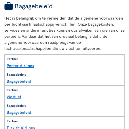
Bagagebeleid
Het is belangrijk om te vermelden dat de algemene voorwaarden
per luchtvaartmaatschappij verschillen. Onze bagagekosten,
services en andere functies kunnen dus afwijken van die van onze
partners. Vandaar dat het van cruciaal belang is dat u de
algemene voorwaarden raadpleegt van de
luchtvaartmaatschappijen die uw vluchten uitvoeren.
Porter Airlines
Bagagebeleid
WestJet
Bagagebeleid
Turkish Airlines