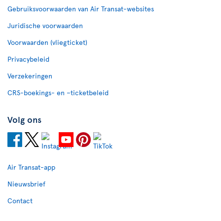
Gebruiksvoorwaarden van Air Transat-websites
Juridische voorwaarden
Voorwaarden (vliegticket)
Privacybeleid
Verzekeringen
CRS-boekings- en –ticketbeleid
Volg ons
Air Transat-app
Nieuwsbrief
Contact