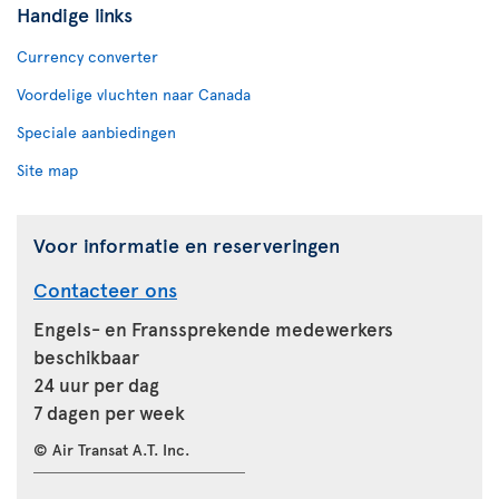
Handige links
Currency converter
Voordelige vluchten naar Canada
Speciale aanbiedingen
Site map
Voor informatie en reserveringen
Contacteer ons
Engels- en Franssprekende medewerkers
beschikbaar
24 uur per dag
7 dagen per week
© Air Transat A.T. Inc.