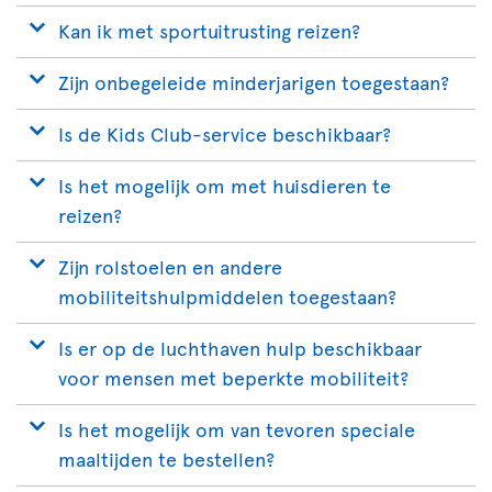
Kan ik met sportuitrusting reizen?
Zijn onbegeleide minderjarigen toegestaan?
Is de Kids Club-service beschikbaar?
Is het mogelijk om met huisdieren te
reizen?
Zijn rolstoelen en andere
mobiliteitshulpmiddelen toegestaan?
Is er op de luchthaven hulp beschikbaar
voor mensen met beperkte mobiliteit?
Is het mogelijk om van tevoren speciale
maaltijden te bestellen?