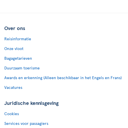
Over ons
Reisinformatie
Onze vloot
Bagagetarieven
Duurzaam toerisme
Awards en erkenning (Alleen beschikbaar in het Engels en Frans)
Vacatures
Juridische kennisgeving
Cookies
Services voor passagiers