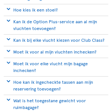
Hoe kies ik een stoel?
Kan ik de Option Plus-service aan al mijn
vluchten toevoegen?
Kan ik bij elke vlucht kiezen voor Club Class?
Moet ik voor al mijn vluchten inchecken?
Moet ik voor elke vlucht mijn bagage
inchecken?
Hoe kan ik ingecheckte tassen aan mijn
reservering toevoegen?
Wat is het toegestane gewicht voor
ruimbagage?