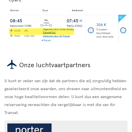
Onze luchtvaartpartners
U kunt er zeker van zijn dat de partners die wij zorgvuldig hebben
geselecteerd onze waarden, ons streven naar uitmuntendheid en
onze hoge kwaliteitsnormen delen. U kunt dus een aangename
reiservaring verwachten die vergelijkbaar is met die van Air
Transat.