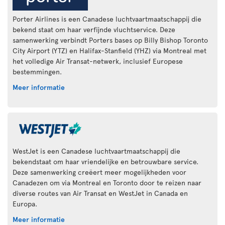
Porter Airlines is een Canadese luchtvaartmaatschappij die
bekend staat om haar verfijnde vluchtservice. Deze
samenwerking verbindt Porters bases op Billy Bishop Toronto
City Airport (YTZ) en Halifax-Stanfield (YHZ) via Montreal met
het volledige Air Transat-netwerk, inclusief Europese
bestemmingen.
Meer informatie
WestJet is een Canadese luchtvaartmaatschappij die
bekendstaat om haar vriendelijke en betrouwbare service.
Deze samenwerking creëert meer mogelijkheden voor
Canadezen om via Montreal en Toronto door te reizen naar
diverse routes van Air Transat en WestJet in Canada en
Europa.
Meer informatie