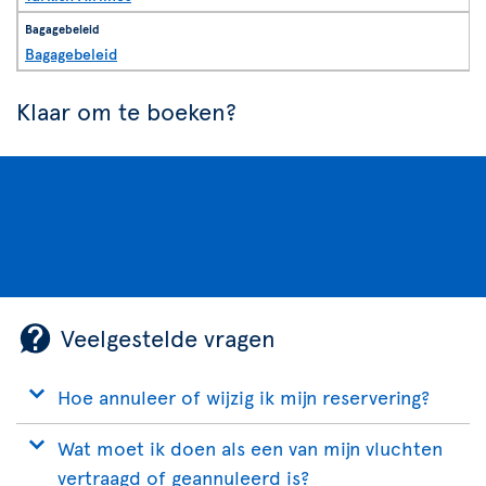
Bagagebeleid
Klaar om te boeken?
Veelgestelde vragen
Hoe annuleer of wijzig ik mijn reservering?
Wat moet ik doen als een van mijn vluchten
vertraagd of geannuleerd is?