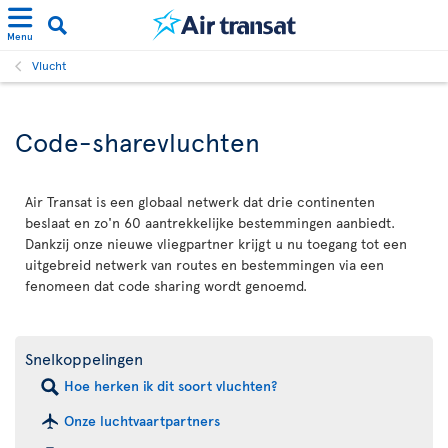
Menu
Vlucht
Code-sharevluchten
Air Transat is een globaal netwerk dat drie continenten
beslaat en zo'n 60 aantrekkelijke bestemmingen aanbiedt.
Dankzij onze nieuwe vliegpartner krijgt u nu toegang tot een
uitgebreid netwerk van routes en bestemmingen via een
fenomeen dat code sharing wordt genoemd.
Snelkoppelingen
Hoe herken ik dit soort vluchten?
Onze luchtvaartpartners