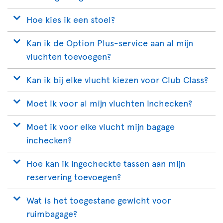
Hoe kies ik een stoel?
Kan ik de Option Plus-service aan al mijn
vluchten toevoegen?
Kan ik bij elke vlucht kiezen voor Club Class?
Moet ik voor al mijn vluchten inchecken?
Moet ik voor elke vlucht mijn bagage
inchecken?
Hoe kan ik ingecheckte tassen aan mijn
reservering toevoegen?
Wat is het toegestane gewicht voor
ruimbagage?