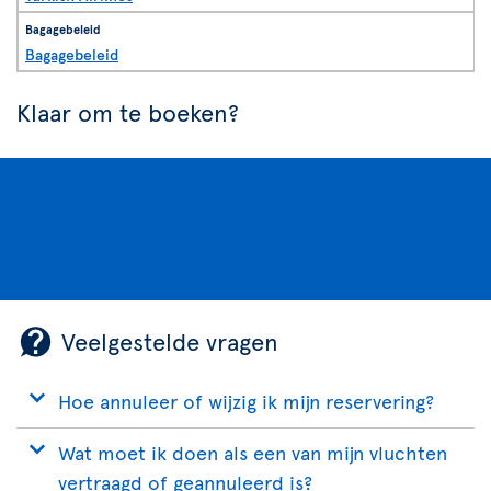
Bagagebeleid
Klaar om te boeken?
Veelgestelde vragen
Hoe annuleer of wijzig ik mijn reservering?
Wat moet ik doen als een van mijn vluchten
vertraagd of geannuleerd is?