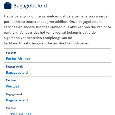
Bagagebeleid
Het is belangrijk om te vermelden dat de algemene voorwaarden
per luchtvaartmaatschappij verschillen. Onze bagagekosten,
services en andere functies kunnen dus afwijken van die van onze
partners. Vandaar dat het van cruciaal belang is dat u de
algemene voorwaarden raadpleegt van de
luchtvaartmaatschappijen die uw vluchten uitvoeren.
Porter Airlines
Bagagebeleid
WestJet
Bagagebeleid
Turkish Airlines