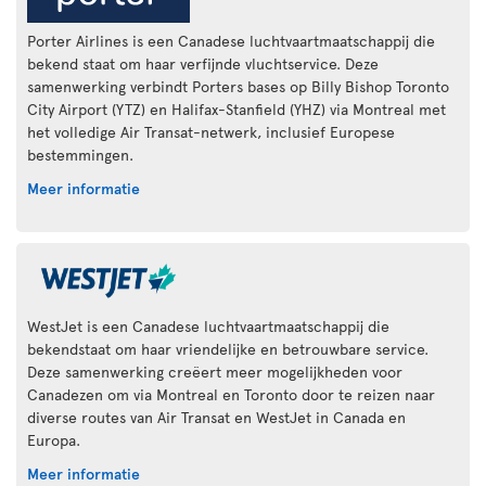
Porter Airlines is een Canadese luchtvaartmaatschappij die
bekend staat om haar verfijnde vluchtservice. Deze
samenwerking verbindt Porters bases op Billy Bishop Toronto
City Airport (YTZ) en Halifax-Stanfield (YHZ) via Montreal met
het volledige Air Transat-netwerk, inclusief Europese
bestemmingen.
Meer informatie
WestJet is een Canadese luchtvaartmaatschappij die
bekendstaat om haar vriendelijke en betrouwbare service.
Deze samenwerking creëert meer mogelijkheden voor
Canadezen om via Montreal en Toronto door te reizen naar
diverse routes van Air Transat en WestJet in Canada en
Europa.
Meer informatie