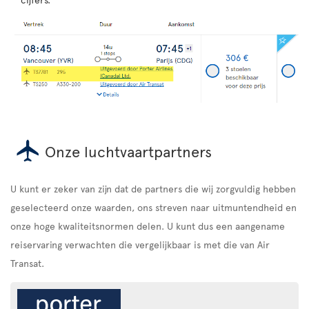
Onze luchtvaartpartners
U kunt er zeker van zijn dat de partners die wij zorgvuldig hebben
geselecteerd onze waarden, ons streven naar uitmuntendheid en
onze hoge kwaliteitsnormen delen. U kunt dus een aangename
reiservaring verwachten die vergelijkbaar is met die van Air
Transat.