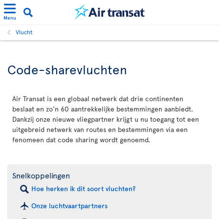
Menu
Vlucht
Code-sharevluchten
Air Transat is een globaal netwerk dat drie continenten
beslaat en zo'n 60 aantrekkelijke bestemmingen aanbiedt.
Dankzij onze nieuwe vliegpartner krijgt u nu toegang tot een
uitgebreid netwerk van routes en bestemmingen via een
fenomeen dat code sharing wordt genoemd.
Snelkoppelingen
Hoe herken ik dit soort vluchten?
Onze luchtvaartpartners