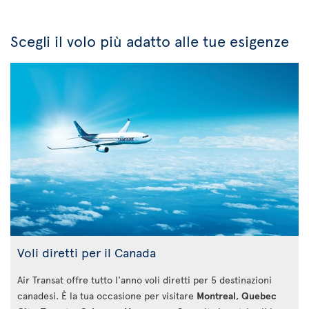
Scegli il volo più adatto alle tue esigenze
Voli diretti per il Canada
Air Transat offre tutto l'anno voli diretti per 5 destinazioni
canadesi. È la tua occasione per visitare
Montreal
,
Quebec