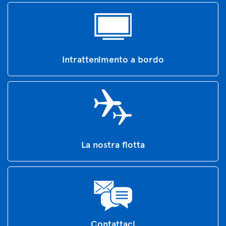
Intrattenimento a bordo
La nostra flotta
Contattaci