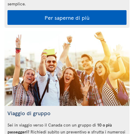
semplice.
Per saperne di più
Viaggio di gruppo
Sei in viaggio verso il Canada con un gruppo di
10 o più
passeggeri
? Richiedi subito un preventivo e sfrutta i numerosi