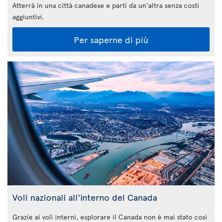
Atterrà in una città canadese e parti da un'altra senza costi
aggiuntivi.
Per saperne di più
Voli nazionali all'interno del Canada
Grazie ai voli interni, esplorare il Canada non è mai stato così