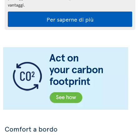
vantaggi.
Per saperne di più
Comfort a bordo