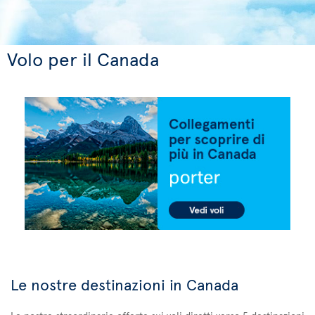
Volo per il Canada
Le nostre destinazioni in Canada