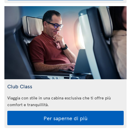
Club Class
Viaggia con stile in una cabina esclusiva che ti offre più
comfort e tranquillità.
Per saperne di più