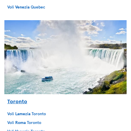
Voli
Venezia
Quebec
Toronto
Voli
Lamezia
Toronto
Voli
Roma
Toronto