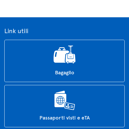
Link utili
Bagaglio
Passaporti visti e eTA