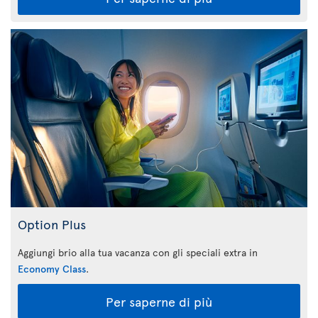
Option Plus
Aggiungi brio alla tua vacanza con gli speciali extra in
Economy Class
.
Per saperne di più