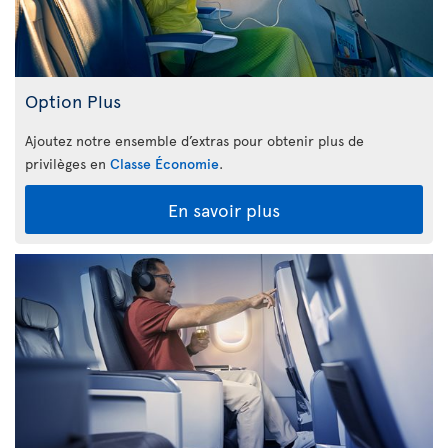
Option Plus
Ajoutez notre ensemble d’extras pour obtenir plus de
privilèges en
Classe Économie
.
En savoir plus