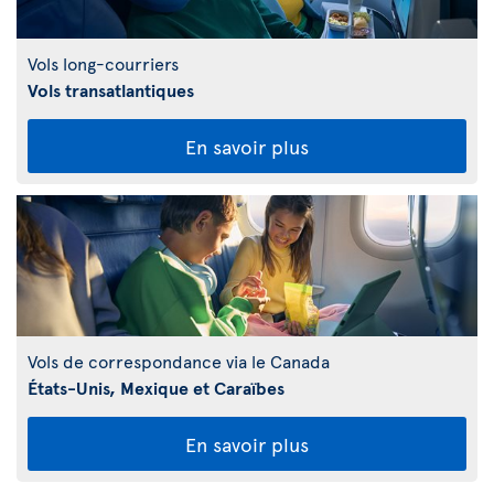
Vols long-courriers
Vols transatlantiques
En savoir plus
Vols de correspondance via le Canada
États-Unis, Mexique et Caraïbes
En savoir plus