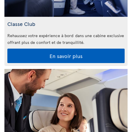
Classe Club
Rehaussez votre expérience à bord dans une cabine exclusive
offrant plus de confort et de tranquillité.
En savoir plus