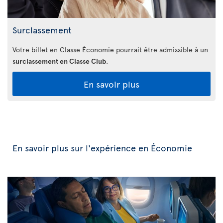
Surclassement
Votre billet en Classe Économie pourrait être admissible à un
surclassement en Classe Club
.
En savoir plus
En savoir plus sur l'expérience en Économie