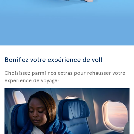
Bonifiez votre expérience de vol!
Choisissez parmi nos extras pour rehausser votre
expérience de voyage: