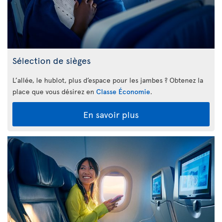
Sélection de sièges
L’allée, le hublot, plus d’espace pour les jambes ? Obtenez la
place que vous désirez en
Classe Économie
.
En savoir plus