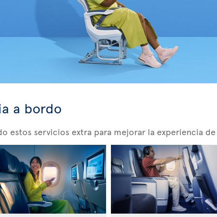
ia a bordo
 estos servicios extra para mejorar la experiencia de 