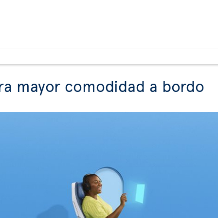
ara mayor comodidad a bordo