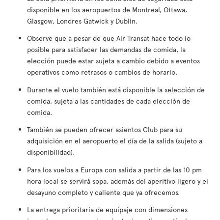
disponible en los aeropuertos de Montreal, Ottawa,
Glasgow, Londres Gatwick y Dublin.
Observe que a pesar de que Air Transat hace todo lo
posible para satisfacer las demandas de comida, la
elección puede estar sujeta a cambio debido a eventos
operativos como retrasos o cambios de horario.
Durante el vuelo también está disponible la selección de
comida, sujeta a las cantidades de cada elección de
comida.
También se pueden ofrecer asientos Club para su
adquisición en el aeropuerto el día de la salida (sujeto a
disponibilidad).
Para los vuelos a Europa con salida a partir de las 10 pm
hora local se servirá sopa, además del aperitivo ligero y el
desayuno completo y caliente que ya ofrecemos.
La entrega prioritaria de equipaje con dimensiones