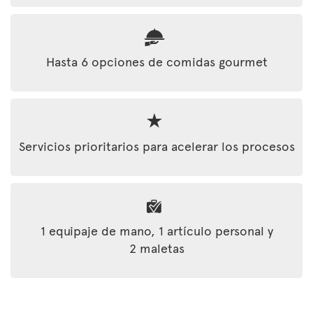
Hasta 6 opciones de comidas gourmet
Servicios prioritarios para acelerar los procesos
1 equipaje de mano, 1 artículo personal y
2 maletas