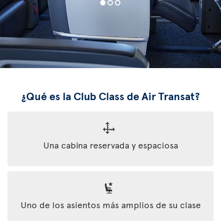
¿Qué es la Club Class de Air Transat?
Una cabina reservada y espaciosa
Uno de los asientos más amplios de su clase