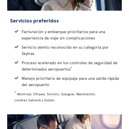
Servicios preferidos
Facturación y embarque prioritarios para una
experiencia de viaje sin complicaciones
Servicio atento reconocido en su categoría por
Skytrax
Proceso acelerado en los controles de seguridad de
*
determinados aeropuertos
Manejo prioritario de equipaje para una salida rápida
del aeropuerto
*
Montreal, Ottawa, Toronto, Glasgow, Manchester,
Londres Gatwick y Dublin.