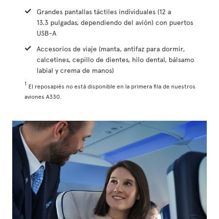
Grandes pantallas táctiles individuales (12 a
13.3 pulgadas, dependiendo del avión) con puertos
USB-A
Accesorios de viaje (manta, antifaz para dormir,
calcetines, cepillo de dientes, hilo dental, bálsamo
labial y crema de manos)
1
El reposapiés no está disponible en la primera fila de nuestros
aviones A330.