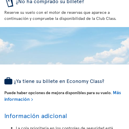
¿No ha comprado su billete?
Reserve su vuelo con el motor de reservas que aparece a
continuación y compruebe la disponibilidad de la Club Class.
¿Ya tiene su billete en Economy Class?
Más
Puede haber opciones de mejora disponibles para su vuelo
.
información
Información adicional
La cola prioritaria en los controles de seguridad está