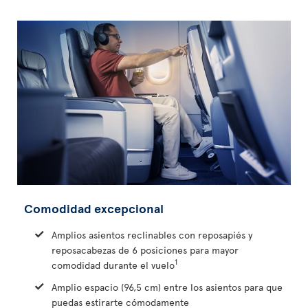
Comodidad excepcional
Amplios asientos reclinables con reposapiés y
reposacabezas de 6 posiciones para mayor
1
comodidad durante el vuelo
Amplio espacio (96,5 cm) entre los asientos para que
puedas estirarte cómodamente