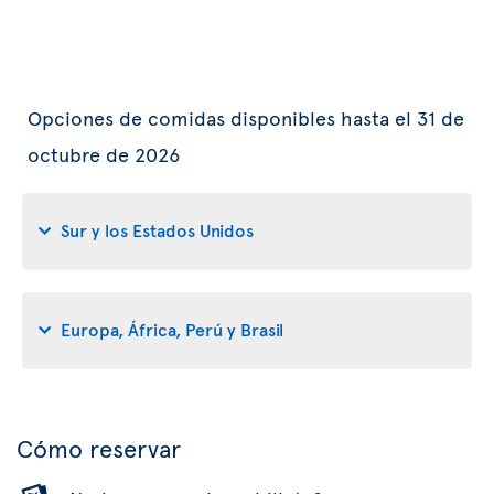
Opciones de comidas disponibles hasta el 31 de
octubre de 2026
Sur y los Estados Unidos
Europa, África, Perú y Brasil
Cómo reservar