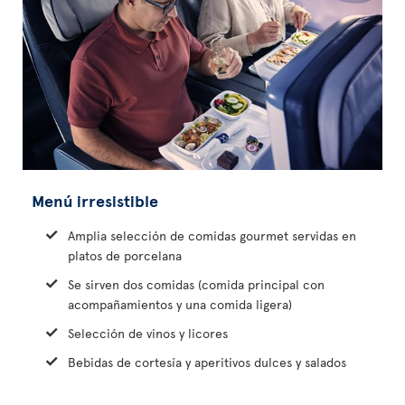
Menú irresistible
Amplia selección de comidas gourmet servidas en
platos de porcelana
Se sirven dos comidas (comida principal con
acompañamientos y una comida ligera)
Selección de vinos y licores
Bebidas de cortesía y aperitivos dulces y salados