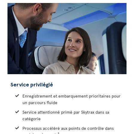
Service privilégié
Enregistrement et embarquement prioritaires pour
un parcours fluide
Service attentionné primé par Skytrax dans sa
catégorie
Processus accéléré aux points de contrôle dans
*