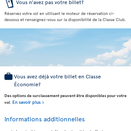
Vous n'avez pas votre billet?
Réservez votre vol en utilisant le moteur de réservation ci-
dessous et renseignez-vous sur la disponibilité de la Classe Club.
Vous avez déjà votre billet en Classe
Économie?
Des options de surclassement peuvent être disponibles pour votre
En savoir plus
vol
.
Informations additionnelles