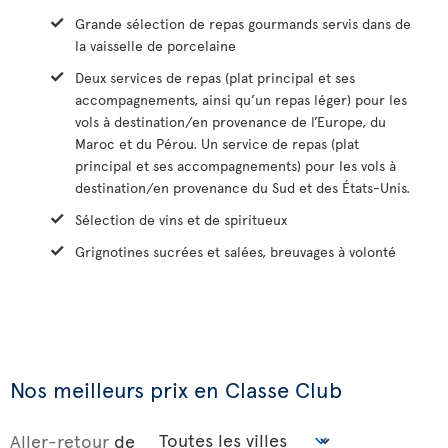
Grande sélection de repas gourmands servis dans de
la vaisselle de porcelaine
Deux services de repas (plat principal et ses
accompagnements, ainsi qu’un repas léger) pour les
vols à destination/en provenance de l’Europe, du
Maroc et du Pérou. Un service de repas (plat
principal et ses accompagnements) pour les vols à
destination/en provenance du Sud et des États-Unis.
Sélection de vins et de spiritueux
Grignotines sucrées et salées, breuvages à volonté
Nos meilleurs prix en Classe Club
Aller-retour
de