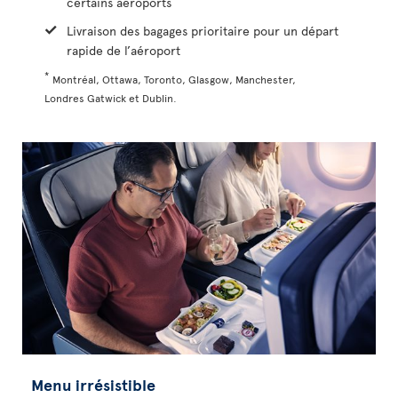
certains aéroports
Livraison des bagages prioritaire pour un départ
rapide de l’aéroport
*
Montréal, Ottawa, Toronto, Glasgow, Manchester,
Londres Gatwick et Dublin.
Menu irrésistible