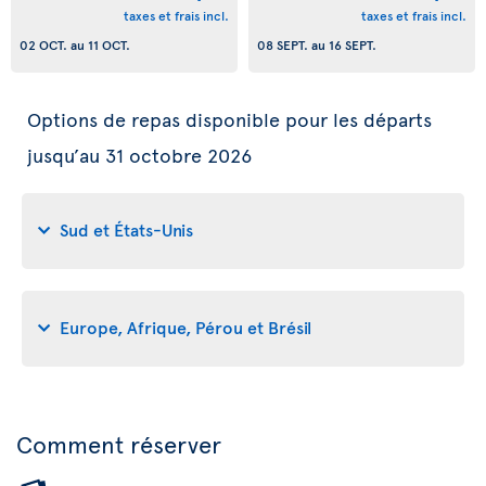
taxes et frais incl.
taxes et frais incl.
02 OCT.
au
11 OCT.
08 SEPT.
au
16 SEPT.
Options de repas disponible pour les départs
jusqu’au 31 octobre 2026
Sud et États-Unis
Europe, Afrique, Pérou et Brésil
Comment réserver