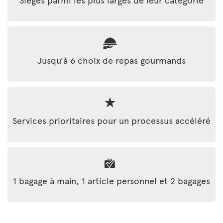
Jusqu’à 6 choix de repas gourmands
Services prioritaires pour un processus accéléré
1 bagage à main, 1 article personnel et 2 bagages