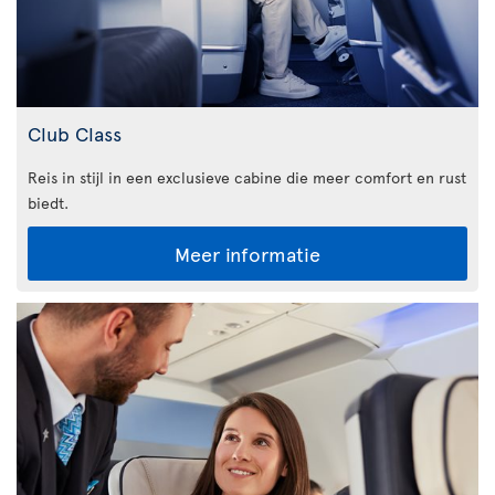
Club Class
Reis in stijl in een exclusieve cabine die meer comfort en rust
biedt.
Meer informatie