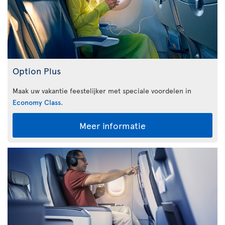
Option Plus
Maak uw vakantie feestelijker met speciale voordelen in
Economy Class
.
Meer informatie