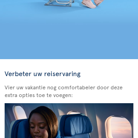
Verbeter uw reiservaring
Vier uw vakantie nog comfortabeler door deze
extra opties toe te voegen: