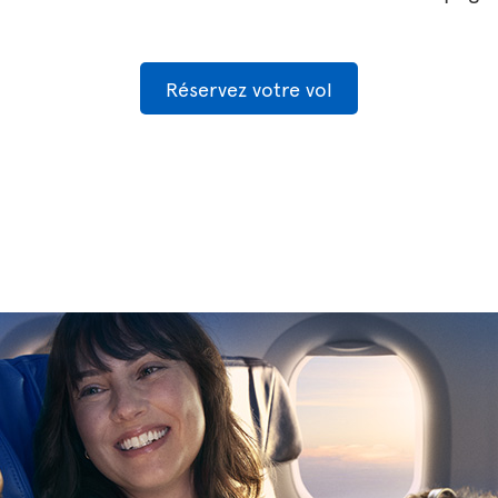
Réservez votre vol