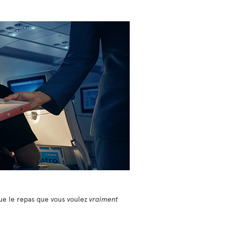
que le repas que vous voulez
vraiment