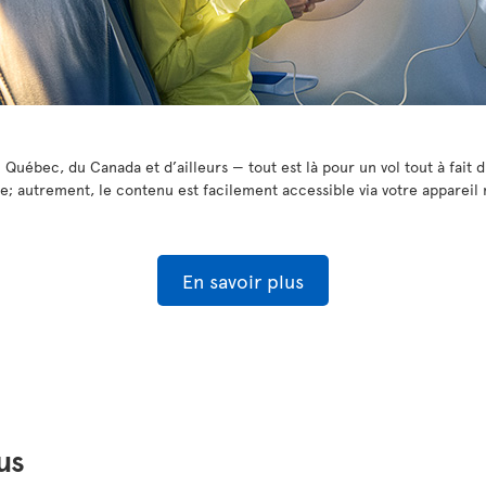
 Québec, du Canada et d’ailleurs — tout est là pour un vol tout à fait d
le; autrement, le contenu est facilement accessible via votre appareil 
En savoir plus
us