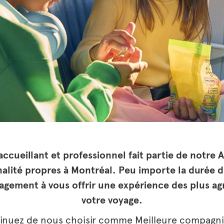
 accueillant et professionnel fait partie de notre 
nalité propres à Montréal. Peu importe la durée d
gement à vous offrir une expérience des plus ag
votre voyage.
inuez de nous choisir comme Meilleure compagnie