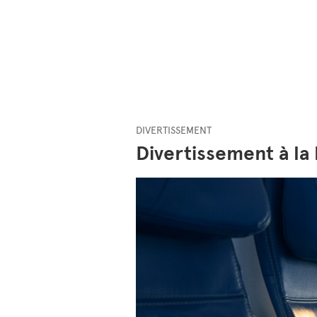
DIVERTISSEMENT
Divertissement à la