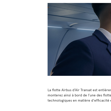
La flotte Airbus d’Air Transat est entiè
monterez ainsi à bord de l’une des flot
technologiques en matière d'efficacité