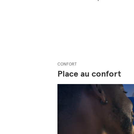
CONFORT
Place au confort