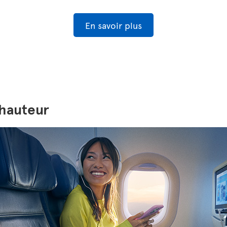
En savoir plus
 hauteur