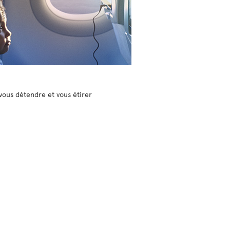
vous détendre et vous étirer