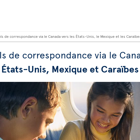
ols de correspondance via le Canada vers les États-Unis, le Mexique et les Caraïbe
ls de correspondance via le Can
États-Unis, Mexique et Caraïbes