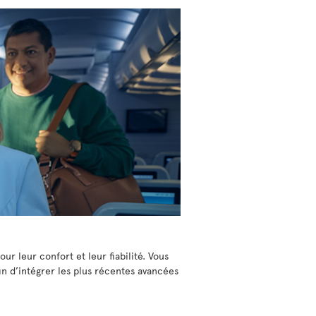
ur leur confort et leur fiabilité. Vous
in d’intégrer les plus récentes avancées