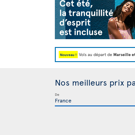
Vols au départ de
Marseille e
Nouveau !
Nos meilleurs prix p
De