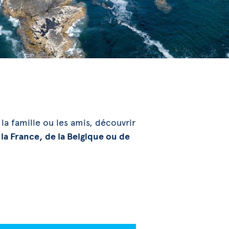
 la famille ou les amis, découvrir
e la France, de la Belgique ou de