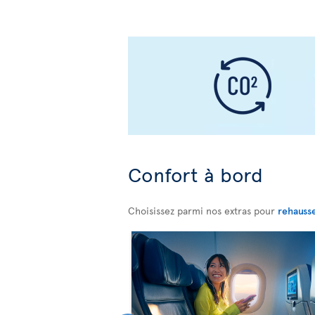
Confort à bord
Choisissez parmi nos extras pour
rehauss