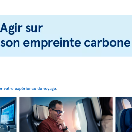
er votre expérience de voyage
.