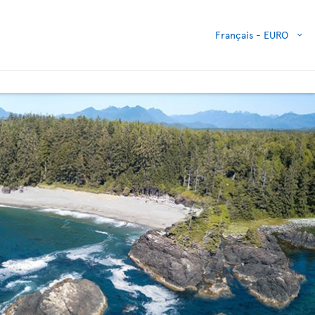
Français -
EURO