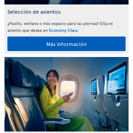
Selección de asientos
¿Pasillo, ventana o más espacio para las piernas? Elija el
asiento que desee en
Economy Class
.
Más información