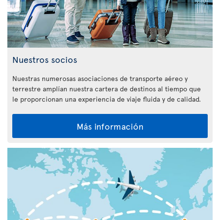
Nuestros socios
Nuestras numerosas asociaciones de transporte aéreo y
terrestre amplían nuestra cartera de destinos al tiempo que
le proporcionan una experiencia de viaje fluida y de calidad.
Más información