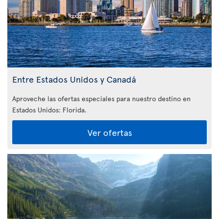
Entre Estados Unidos y Canadá
Aproveche las ofertas especiales para nuestro destino en
Estados Unidos: Florida
.
Ver ofertas