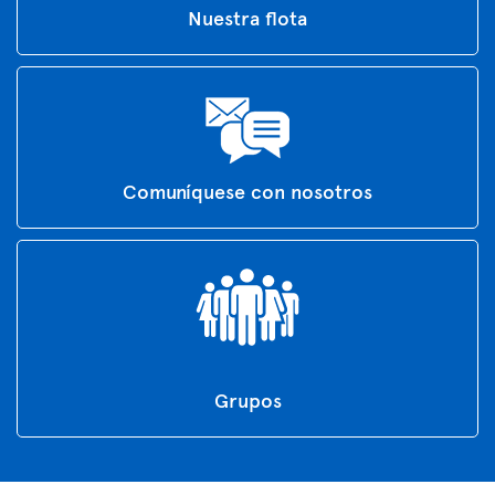
Nuestra flota
Comuníquese con nosotros
Grupos