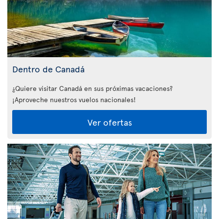
Dentro de Canadá
¿Quiere visitar Canadá en sus próximas vacaciones?
¡Aproveche nuestros vuelos nacionales!
Ver ofertas