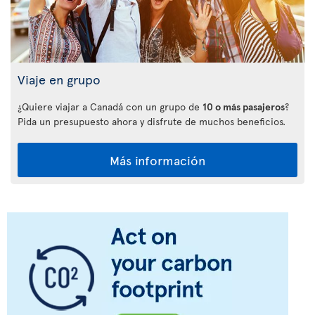
Viaje en grupo
¿Quiere viajar a Canadá con un grupo de
10 o más pasajeros
?
Pida un presupuesto ahora y disfrute de muchos beneficios.
Más información