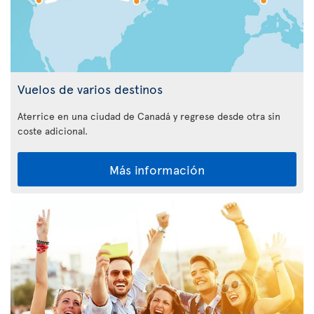
Vuelos de varios destinos
Aterrice en una ciudad de Canadá y regrese desde otra sin
coste adicional.
Más información