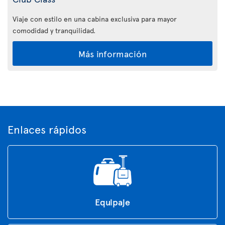
Viaje con estilo en una cabina exclusiva para mayor
comodidad y tranquilidad.
Más información
Enlaces rápidos
Equipaje