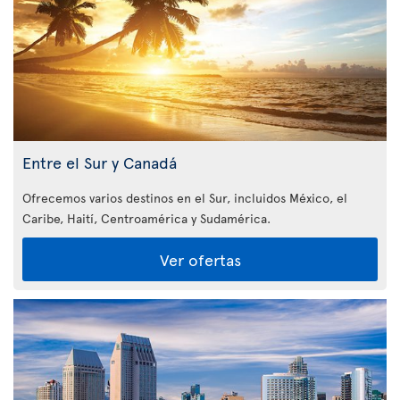
Entre el Sur y Canadá
Ofrecemos varios destinos en el Sur, incluidos México, el
Caribe, Haití, Centroamérica y Sudamérica.
Ver ofertas