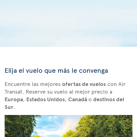
Elija el vuelo que más le convenga
Encuentre las mejores
ofertas de vuelos
con Air
Transat. Reserve su vuelo al mejor precio a
Europa
,
Estados Unidos
,
Canadá
o
destinos del
Sur
.