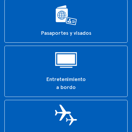
Pasaportes y visados
Entretenimiento
a bordo