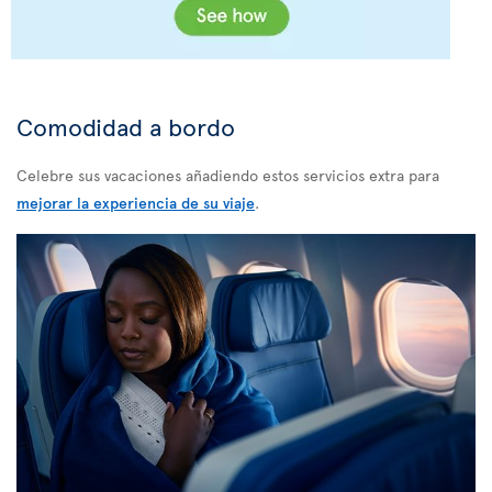
Comodidad a bordo
Celebre sus vacaciones añadiendo estos servicios extra para
mejorar la experiencia de su viaje
.