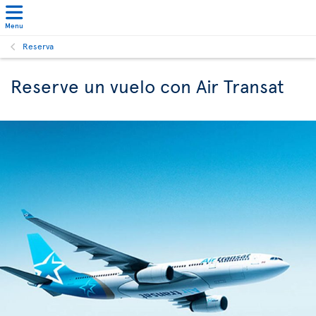
Menu
Reserva
Reserve un vuelo con Air Transat