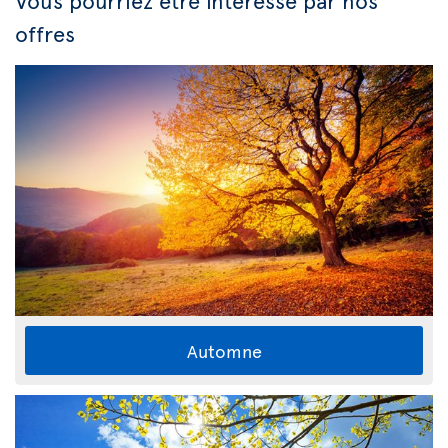
Vous pourriez être intéressé par nos
offres
Automne