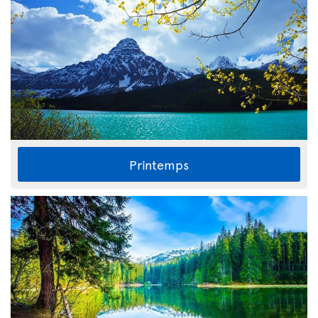
Printemps