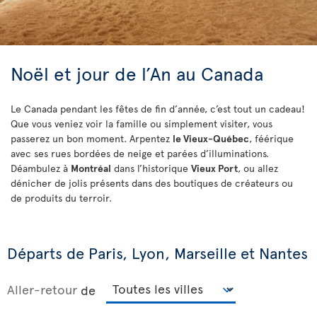
Noël et jour de l’An au Canada
Le Canada pendant les fêtes de fin d’année, c’est tout un cadeau!
Que vous veniez voir la famille ou simplement visiter, vous
passerez un bon moment. Arpentez
le Vieux-Québec
, féérique
avec ses rues bordées de neige et parées d’illuminations.
Déambulez à
Montréal
dans l’historique
Vieux Port
, ou allez
dénicher de jolis présents dans des boutiques de créateurs ou
de produits du terroir.
Départs de Paris, Lyon, Marseille et Nantes
Aller-retour
de