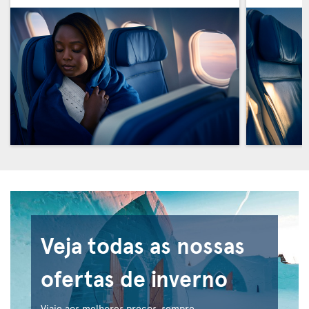
Veja todas as nossas
ofertas de inverno
Viaje aos melhores preços, sempre