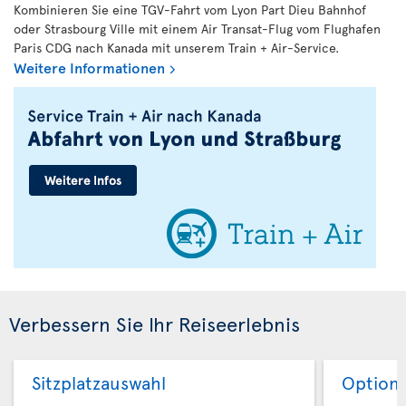
Kombinieren Sie eine TGV-Fahrt vom Lyon Part Dieu Bahnhof
oder Strasbourg Ville mit einem Air Transat-Flug vom Flughafen
Paris CDG nach Kanada mit unserem Train + Air-Service.
Weitere Informationen
Verbessern Sie Ihr Reiseerlebnis
Sitzplatzauswahl
Option 