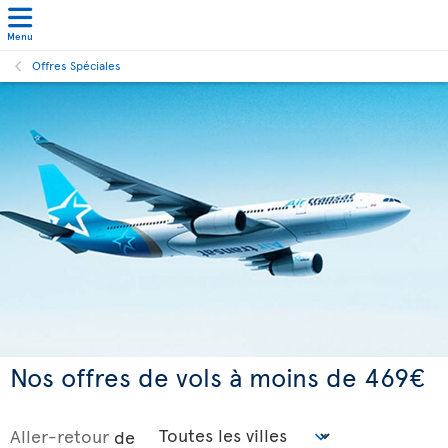
Menu
Offres Spéciales
Nos offres de vols à moins de 469€
Aller-retour
de