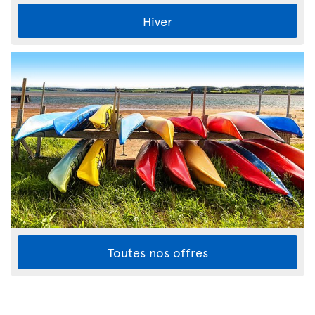
Hiver
Toutes nos offres