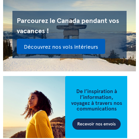
Parcourez le Canada pendant vos
vacances !
Découvrez nos vols intérieurs