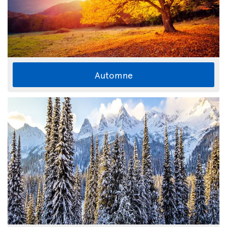
Automne