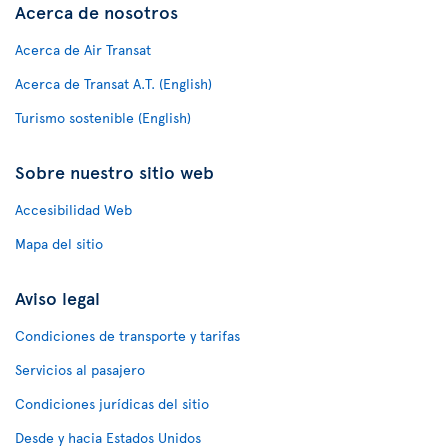
Acerca de nosotros
Acerca de Air Transat
Acerca de Transat A.T. (English)
Turismo sostenible (English)
Sobre nuestro sitio web
Accesibilidad Web
Mapa del sitio
Aviso legal
Condiciones de transporte y tarifas
Servicios al pasajero
Condiciones jurídicas del sitio
Desde y hacia Estados Unidos