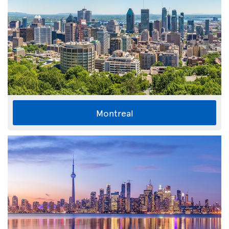
Montreal