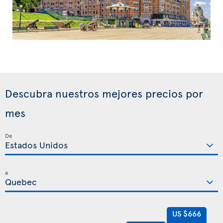
Descubra nuestros mejores precios por
mes
De
a
US $666