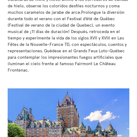
de hielo, observe los coloridos desfiles nocturnos y coma
muchos caramelos de jarabe de arce.Prolongue la diversión
durante todo el verano con el Festival d’été de Québec
(Festival de verano de la ciudad de Quebec), un evento
musical de ¡11 días de duración! Después, retroceda en el
tiempo y experimente la vida de los siglos XVII y XVIII en Les
Fêtes de la Nouvelle-France TD, con espectáculos, cuentos y
representaciones. Quédese en el Grands Feux Loto-Québec
para contemplar los impresionantes fuegos artificiales que
iluminan el cielo frente al famoso Fairmont Le Château
Frontenac.