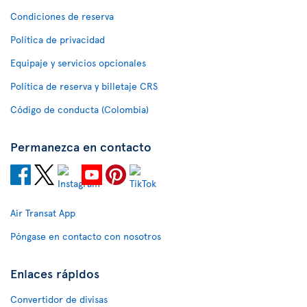
Condiciones de reserva
Política de privacidad
Equipaje y servicios opcionales
Política de reserva y billetaje CRS
Código de conducta (Colombia)
Permanezca en contacto
Air Transat App
Póngase en contacto con nosotros
Enlaces rápidos
Convertidor de divisas