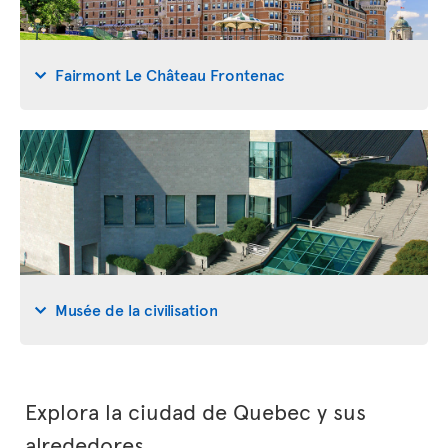
Fairmont Le Château Frontenac
Musée de la civilisation
Explora la ciudad de Quebec y sus
alrededores