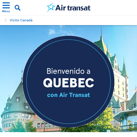
Menu
Visite Canadá