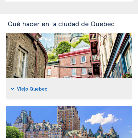
Qué hacer en la ciudad de Quebec
Viejo Quebec