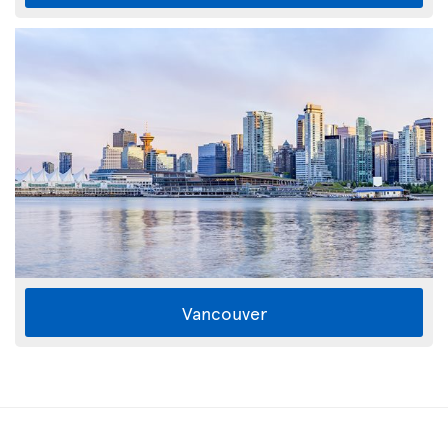
Vancouver