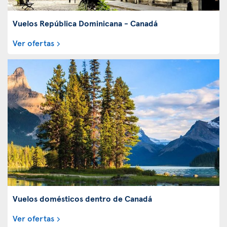
Vuelos República Dominicana - Canadá
Ver ofertas
Vuelos domésticos dentro de Canadá
Ver ofertas