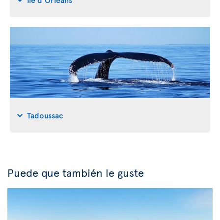
Tadoussac
Puede que también le guste