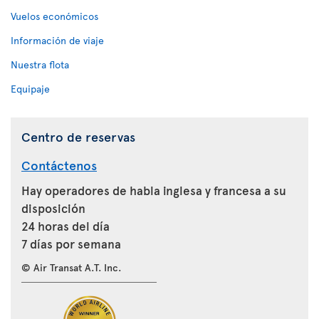
Vuelos económicos
Información de viaje
Nuestra flota
Equipaje
Centro de reservas
Contáctenos
Hay operadores de habla inglesa y francesa a su
disposición
24 horas del día
7 días por semana
© Air Transat A.T. Inc.