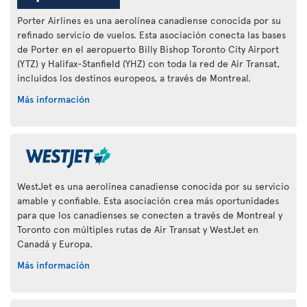
Porter Airlines es una aerolínea canadiense conocida por su
refinado servicio de vuelos. Esta asociación conecta las bases
de Porter en el aeropuerto Billy Bishop Toronto City Airport
(YTZ) y Halifax-Stanfield (YHZ) con toda la red de Air Transat,
incluidos los destinos europeos, a través de Montreal.
Más información
WestJet es una aerolínea canadiense conocida por su servicio
amable y confiable. Esta asociación crea más oportunidades
para que los canadienses se conecten a través de Montreal y
Toronto con múltiples rutas de Air Transat y WestJet en
Canadá y Europa.
Más información