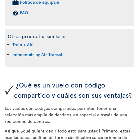
Política de equipaje
FAQ
Otros productos similares
Train + Air
connectair by Air Transat
¿Qué es un vuelo con código
compartido y cuáles son sus ventajas?
Los vuelos con códigos compartidos permiten tener una
selección más amplia de destinos, en especial a través de una
red común de centros.
Así que, ¿qué quiere decir todo esto para usted? Primero, estas
asociaciones facilitan de forma significativa su experiencia de