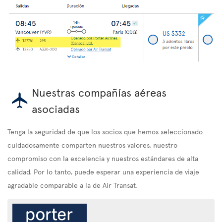
Nuestras compañías aéreas
asociadas
Tenga la seguridad de que los socios que hemos seleccionado
cuidadosamente comparten nuestros valores, nuestro
compromiso con la excelencia y nuestros estándares de alta
calidad. Por lo tanto, puede esperar una experiencia de viaje
agradable comparable a la de Air Transat.