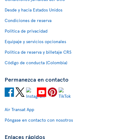
Desde y hacia Estados Unidos
Condiciones de reserva
Política de privacidad
Equipaje y servicios opcionales
Política de reserva y billetaje CRS
Código de conducta (Colombia)
Permanezca en contacto
Air Transat App
Póngase en contacto con nosotros
Enlaces rápidos