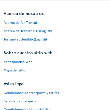
Acerca de nosotros
Acerca de Air Transat
Acerca de Transat A.T. (English)
Turismo sostenible (English)
Sobre nuestro sitio web
Accesibilidad Web
Mapa del sitio
Aviso legal
Condiciones de transporte y tarifas
Servicios al pasajero
Condiciones jurídicas del sitio