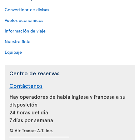
Convertidor de divisas
Vuelos económicos
Información de viaje
Nuestra flota
Equipaje
Centro de reservas
Contáctenos
Hay operadores de habla inglesa y francesa a su
disposición
24 horas del día
7 días por semana
© Air Transat A.T. Inc.