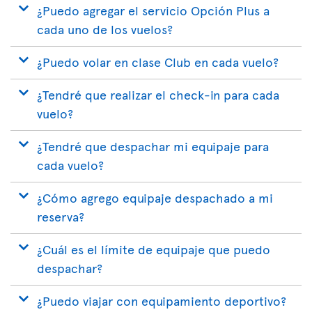
¿Puedo agregar el servicio Opción Plus a
cada uno de los vuelos?
¿Puedo volar en clase Club en cada vuelo?
¿Tendré que realizar el check-in para cada
vuelo?
¿Tendré que despachar mi equipaje para
cada vuelo?
¿Cómo agrego equipaje despachado a mi
reserva?
¿Cuál es el límite de equipaje que puedo
despachar?
¿Puedo viajar con equipamiento deportivo?