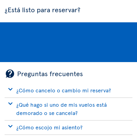
¿Está listo para reservar?
Preguntas frecuentes
¿Cómo cancelo o cambio mi reserva?
¿Qué hago si uno de mis vuelos está
demorado o se cancela?
¿Cómo escojo mi asiento?