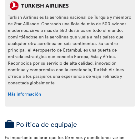
Turkish Airlines es la aerolínea nacional de Turquía y miembro
de Star Alliance. Operando una flota de más de 500 aviones
modernos, sirve a más de 350 destinos en todo el mundo,
convirtiéndose en la aerolínea que vuela a más países que
cualquier otra aerolínea en seis continentes. Su centro
principal, el Aeropuerto de Estambul, es una puerta de
entrada estratégica que conecta Europa, Asia y África.
Reconocida por su servicio de alta calidad, innovación
continua y compromiso con la excelencia, Turkish Airlines
ofrece a los pasajeros una experiencia de viaje refinada y
conectada globalmente.
Más información
Política de equipaje
Es importante aclarar que los términos y condiciones varían