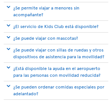
¿Se permite viajar a menores sin
acompañante?
¿El servicio de Kids Club está disponible?
¿Se puede viajar con mascotas?
¿Se puede viajar con sillas de ruedas y otros
dispositivos de asistencia para la movilidad?
¿Está disponible la ayuda en el aeropuerto
para las personas con movilidad reducida?
¿Se pueden ordenar comidas especiales por
adelantado?