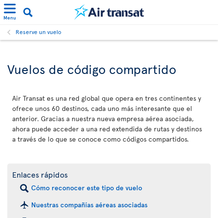
Menu
Reserve un vuelo
Vuelos de código compartido
Air Transat es una red global que opera en tres continentes y
ofrece unos 60 destinos, cada uno más interesante que el
anterior. Gracias a nuestra nueva empresa aérea asociada,
ahora puede acceder a una red extendida de rutas y destinos
a través de lo que se conoce como códigos compartidos.
Enlaces rápidos
Cómo reconocer este tipo de vuelo
Nuestras compañías aéreas asociadas