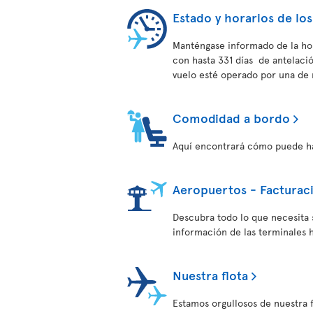
Estado y horarios de los
Manténgase informado de la hor
con hasta 331 días de antelac
vuelo esté operado por una de 
Comodidad a bordo
Aquí encontrará cómo puede hac
Aeropuertos - Facturac
Descubra todo lo que necesita 
información de las terminales h
Nuestra flota
Estamos orgullosos de nuestra 