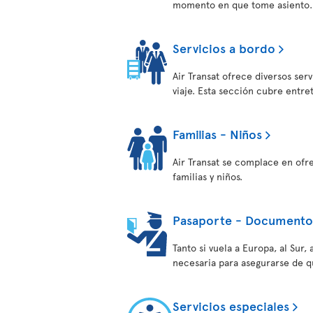
momento en que tome asiento.
Servicios a bordo
Air Transat ofrece diversos ser
viaje. Esta sección cubre entre
Familias - Niños
Air Transat se complace en ofr
familias y niños.
Pasaporte - Documentos
Tanto si vuela a Europa, al Sur
necesaria para asegurarse de q
Servicios especiales