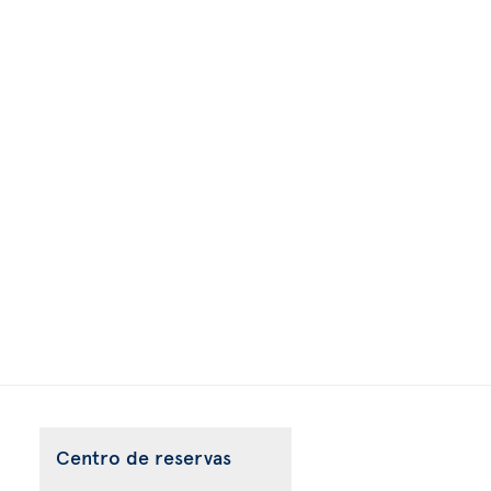
Centro de reservas