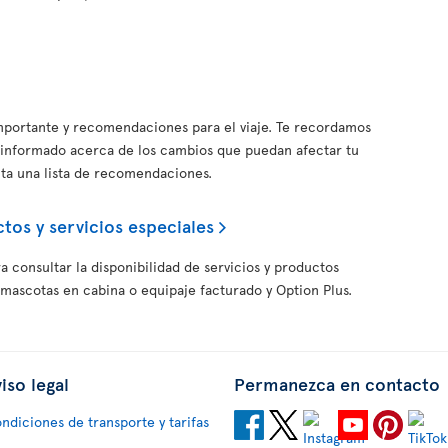
importante y recomendaciones para el viaje. Te recordamos
informado acerca de los cambios que puedan afectar tu
nta una lista de recomendaciones.
tos y servicios especiales
a consultar la disponibilidad de servicios y productos
 mascotas en cabina o equipaje facturado y Option Plus.
iso legal
Permanezca en contacto
ndiciones de transporte y tarifas