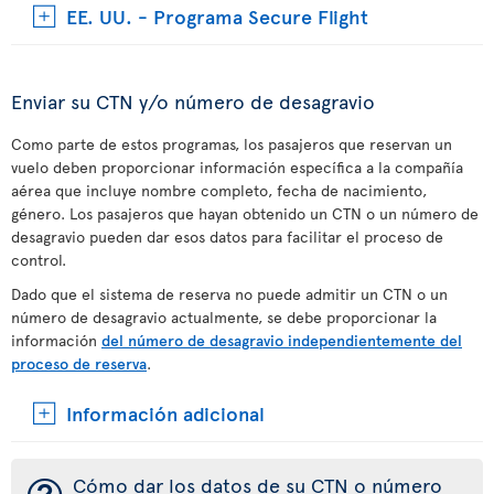
EE. UU. - Programa Secure Flight
Enviar su CTN y/o número de desagravio
Como parte de estos programas, los pasajeros que reservan un
vuelo deben proporcionar información específica a la compañía
aérea que incluye nombre completo, fecha de nacimiento,
género. Los pasajeros que hayan obtenido un CTN o un número de
desagravio pueden dar esos datos para facilitar el proceso de
control.
Dado que el sistema de reserva no puede admitir un CTN o un
número de desagravio actualmente, se debe proporcionar la
información
del número de desagravio independientemente del
proceso de reserva
.
Información adicional
Cómo dar los datos de su CTN o número