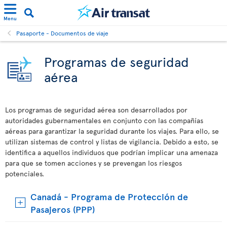
Menu
Pasaporte - Documentos de viaje
Programas de seguridad
aérea
Los programas de seguridad aérea son desarrollados por
autoridades gubernamentales en conjunto con las compañías
aéreas para garantizar la seguridad durante los viajes. Para ello, se
utilizan sistemas de control y listas de vigilancia. Debido a esto, se
identifica a aquellos individuos que podrían implicar una amenaza
para que se tomen acciones y se prevengan los riesgos
potenciales.
Canadá - Programa de Protección de
Pasajeros (PPP)