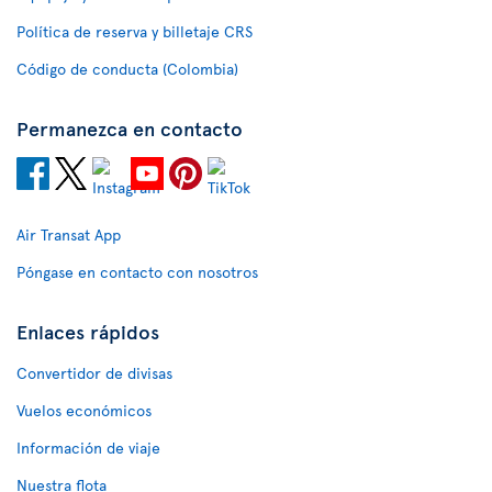
Política de reserva y billetaje CRS
Código de conducta (Colombia)
Permanezca en contacto
Air Transat App
Póngase en contacto con nosotros
Enlaces rápidos
Convertidor de divisas
Vuelos económicos
Información de viaje
Nuestra flota