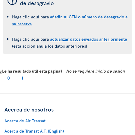
¯
de desagravio
Haga clic aquí para
añadir su CTN o número de desagravio a
su reserva
Haga clic aquí para
actualizar datos enviados anteriormente
(esta acción anula los datos anteriores)
¿Le ha resultado útil esta página?
No se requiere inicio de sesión
0
1
Acerca de nosotros
Acerca de Air Transat
Acerca de Transat A.T. (English)