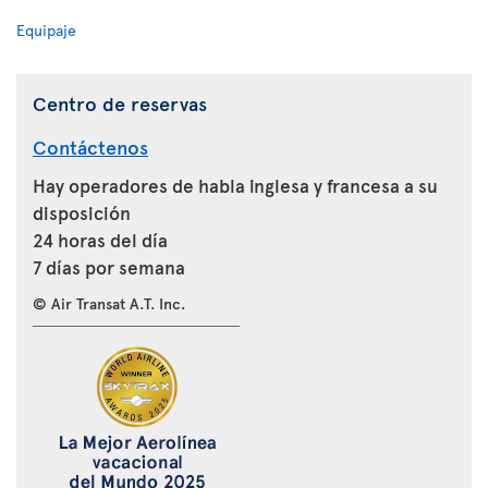
Equipaje
Centro de reservas
Contáctenos
Hay operadores de habla inglesa y francesa a su
disposición
24 horas del día
7 días por semana
© Air Transat A.T. Inc.