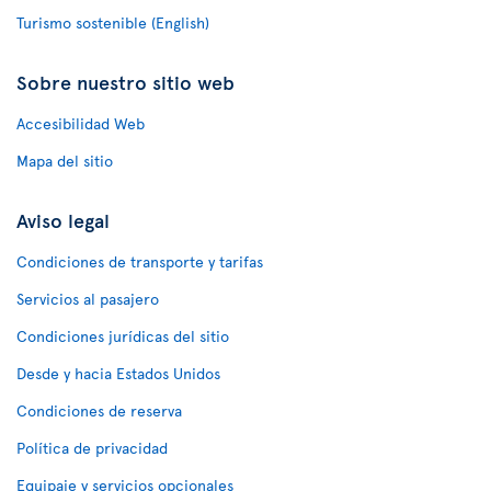
Turismo sostenible (English)
Sobre nuestro sitio web
Accesibilidad Web
Mapa del sitio
Aviso legal
Condiciones de transporte y tarifas
Servicios al pasajero
Condiciones jurídicas del sitio
Desde y hacia Estados Unidos
Condiciones de reserva
Política de privacidad
Equipaje y servicios opcionales