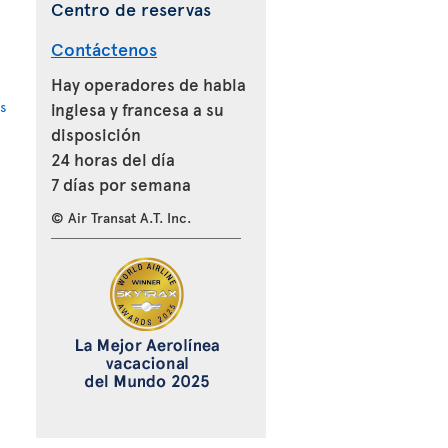
Centro de reservas
Contáctenos
Hay operadores de habla
s
inglesa y francesa a su
disposición
24 horas del día
7 días por semana
© Air Transat A.T. Inc.