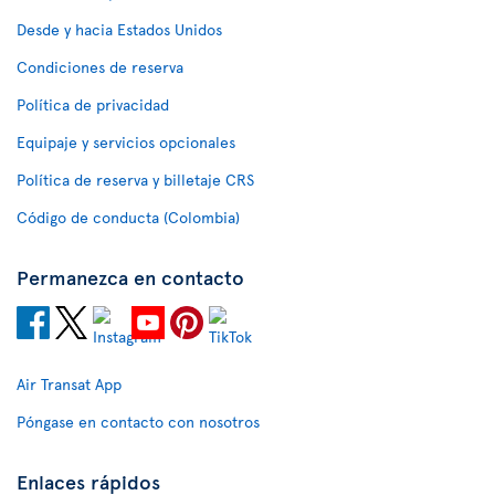
Desde y hacia Estados Unidos
Condiciones de reserva
Política de privacidad
Equipaje y servicios opcionales
Política de reserva y billetaje CRS
Código de conducta (Colombia)
Permanezca en contacto
Air Transat App
Póngase en contacto con nosotros
Enlaces rápidos