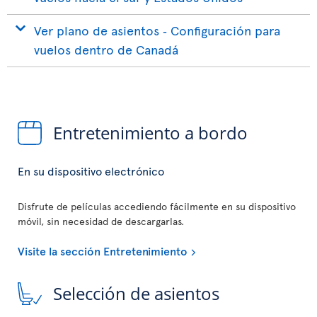
Ver plano de asientos ‐ Configuración para
vuelos dentro de Canadá
Entretenimiento a bordo
En su dispositivo electrónico
Disfrute de películas accediendo fácilmente en su dispositivo
móvil, sin necesidad de descargarlas.
Visite la sección Entretenimiento
Selección de asientos