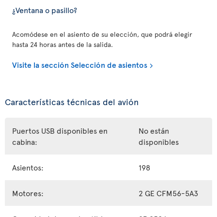
¿Ventana o pasillo?
Acomódese en el asiento de su elección, que podrá elegir
hasta 24 horas antes de la salida.
Visite la sección Selección de asientos
Características técnicas del avión
Puertos USB disponibles en
No están
cabina:
disponibles
Asientos:
198
Motores:
2 GE CFM56-5A3