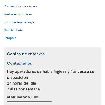
Convertidor de divisas
Vuelos económicos
Información de viaje
Nuestra flota
Equipaje
Centro de reservas
Contáctenos
Hay operadores de habla inglesa y francesa a su
disposición
24 horas del día
7 días por semana
© Air Transat A.T. Inc.