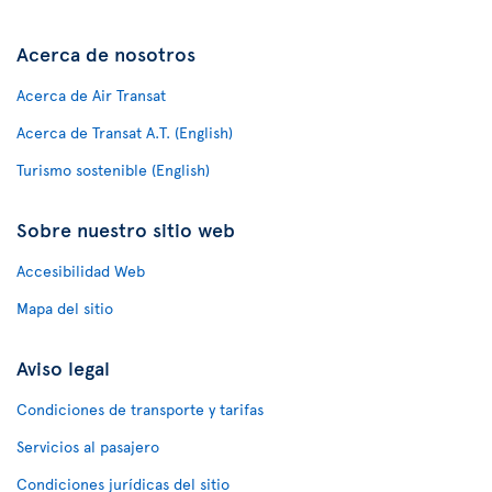
Acerca de nosotros
Acerca de Air Transat
Acerca de Transat A.T. (English)
Turismo sostenible (English)
Sobre nuestro sitio web
Accesibilidad Web
Mapa del sitio
Aviso legal
Condiciones de transporte y tarifas
Servicios al pasajero
Condiciones jurídicas del sitio