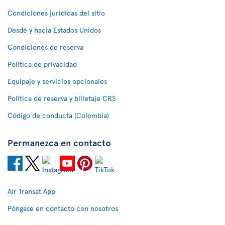
Condiciones jurídicas del sitio
Desde y hacia Estados Unidos
Condiciones de reserva
Política de privacidad
Equipaje y servicios opcionales
Política de reserva y billetaje CRS
Código de conducta (Colombia)
Permanezca en contacto
Air Transat App
Póngase en contacto con nosotros