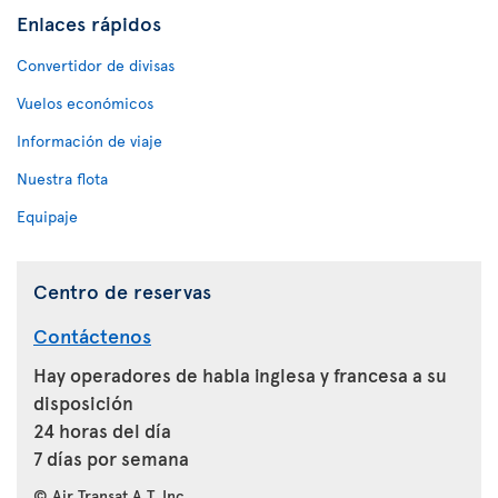
Enlaces rápidos
Convertidor de divisas
Vuelos económicos
Información de viaje
Nuestra flota
Equipaje
Centro de reservas
Contáctenos
Hay operadores de habla inglesa y francesa a su
disposición
24 horas del día
7 días por semana
© Air Transat A.T. Inc.