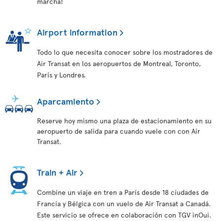
marcha!
Airport information
Todo lo que necesita conocer sobre los mostradores de
Air Transat en los aeropuertos de Montreal, Toronto,
París y Londres.
Aparcamiento
Reserve hoy mismo una plaza de estacionamiento en su
aeropuerto de salida para cuando vuele con con Air
Transat.
Train + Air
Combine un viaje en tren a París desde 18 ciudades de
Francia y Bélgica con un vuelo de Air Transat a Canadá.
Este servicio se ofrece en colaboración con TGV inOui.