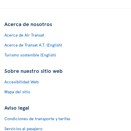
Acerca de nosotros
Acerca de Air Transat
Acerca de Transat A.T. (English)
Turismo sostenible (English)
Sobre nuestro sitio web
Accesibilidad Web
Mapa del sitio
Aviso legal
Condiciones de transporte y tarifas
Servicios al pasajero