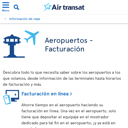
Menu
Información de viaje
Aeropuertos -
Facturación
Descubra todo lo que necesita saber sobre los aeropuertos a los
que volamos, desde información de las terminales hasta horarios
de facturación y más.
Facturación en línea
Ahorre tiempo en el aeropuerto haciendo su
facturación en línea. Una vez en el aeropuerto, solo
tiene que depositar el equipaje en el mostrador
dedicado para tal fin en el aeropuerto, ¡y ya está en