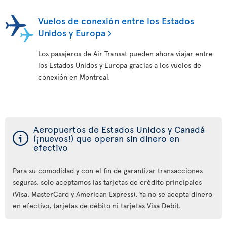
Vuelos de conexión entre los Estados
Unidos y Europa
Los pasajeros de Air Transat pueden ahora viajar entre
los Estados Unidos y Europa gracias a los vuelos de
conexión en Montreal.
Aeropuertos de Estados Unidos y Canadá
ý
(¡nuevos!) que operan sin dinero en
efectivo
Para su comodidad y con el fin de garantizar transacciones
seguras, solo aceptamos las tarjetas de crédito principales
(Visa, MasterCard y American Express). Ya no se acepta dinero
en efectivo, tarjetas de débito ni tarjetas Visa Debit.