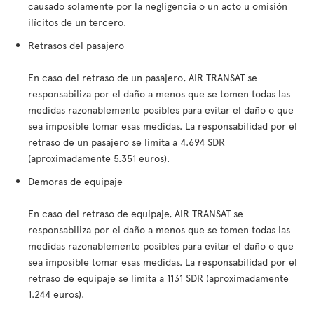
causado solamente por la negligencia o un acto u omisión
ilícitos de un tercero.
Retrasos del pasajero
En caso del retraso de un pasajero, AIR TRANSAT se
responsabiliza por el daño a menos que se tomen todas las
medidas razonablemente posibles para evitar el daño o que
sea imposible tomar esas medidas. La responsabilidad por el
retraso de un pasajero se limita a 4.694 SDR
(aproximadamente 5.351 euros).
Demoras de equipaje
En caso del retraso de equipaje, AIR TRANSAT se
responsabiliza por el daño a menos que se tomen todas las
medidas razonablemente posibles para evitar el daño o que
sea imposible tomar esas medidas. La responsabilidad por el
retraso de equipaje se limita a 1131 SDR (aproximadamente
1.244 euros).