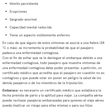
Vómito persistente
Erupciones
Sangrado anormal
Capacidad mental reducida
Tiene un aspecto visiblemente enfermo
En caso de que alguno de estos síntomas se asocie a una fiebre (38
°C o más), se incrementa la probabilidad de que el pasajero
padezca una enfermedad contagiosa.
Con el fin de evitar que se le deniegue el embarque debido a una
enfermedad contagiosa, todo pasajero que muestre síntomas de
una enfermedad contagiosa debe poder presentar, a petición, un
certificado médico que acredite que el pasajero en cuestión no es
contagioso y que puede volar sin poner en peligro la salud de los
demás pasajeros o de los miembros de la tripulación.
Embarazo:
es necesario un certificado médico que establezca la
fecha prevista de parto y la aptitud para viajar. La compañía aérea
puede rechazar pasajeras embarazadas para quienes el viaje aéreo
pueda implicar un riesgo para ellas mismas o para sus hijos