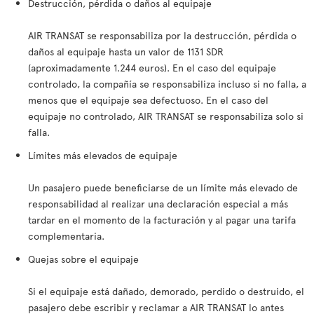
Destrucción, pérdida o daños al equipaje
AIR TRANSAT se responsabiliza por la destrucción, pérdida o
daños al equipaje hasta un valor de 1131 SDR
(aproximadamente 1.244 euros). En el caso del equipaje
controlado, la compañía se responsabiliza incluso si no falla, a
menos que el equipaje sea defectuoso. En el caso del
equipaje no controlado, AIR TRANSAT se responsabiliza solo si
falla.
Límites más elevados de equipaje
Un pasajero puede beneficiarse de un límite más elevado de
responsabilidad al realizar una declaración especial a más
tardar en el momento de la facturación y al pagar una tarifa
complementaria.
Quejas sobre el equipaje
Si el equipaje está dañado, demorado, perdido o destruido, el
pasajero debe escribir y reclamar a AIR TRANSAT lo antes