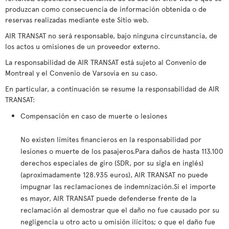
produzcan como consecuencia de información obtenida o de
reservas realizadas mediante este Sitio web.
AIR TRANSAT no será responsable, bajo ninguna circunstancia, de
los actos u omisiones de un proveedor externo.
La responsabilidad de AIR TRANSAT está sujeto al Convenio de
Montreal y el Convenio de Varsovia en su caso.
En particular, a continuación se resume la responsabilidad de AIR
TRANSAT:
Compensación en caso de muerte o lesiones
No existen límites financieros en la responsabilidad por
lesiones o muerte de los pasajeros.Para daños de hasta 113.100
derechos especiales de giro (SDR, por su sigla en inglés)
(aproximadamente 128.935 euros), AIR TRANSAT no puede
impugnar las reclamaciones de indemnización.Si el importe
es mayor, AIR TRANSAT puede defenderse frente de la
reclamación al demostrar que el daño no fue causado por su
negligencia u otro acto u omisión ilícitos; o que el daño fue