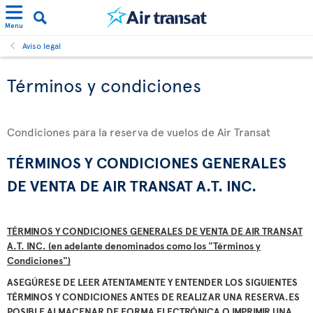
Menu
Aviso legal
Términos y condiciones
Condiciones para la reserva de vuelos de Air Transat
TÉRMINOS Y CONDICIONES GENERALES
DE VENTA DE AIR TRANSAT A.T. INC.
TÉRMINOS Y CONDICIONES GENERALES DE VENTA DE AIR TRANSAT
A.T. INC.
(en adelante denominados como los "Términos y
Condiciones")
ASEGÚRESE DE LEER ATENTAMENTE Y ENTENDER LOS SIGUIENTES
TÉRMINOS Y CONDICIONES ANTES DE REALIZAR UNA RESERVA.ES
POSIBLE ALMACENAR DE FORMA ELECTRÓNICA O IMPRIMIR UNA