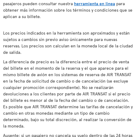
pasajeros pueden consultar nuestra
herramienta en linea
para
obtener más información sobre los términos y condiciones que se
aplican a su billete.
Los precios indicados en la herramienta son aproximados y están
sujetos a cambios sin previo aviso únicamente para nuevas
reservas. Los precios son calculan en la moneda local de la ciudad
de salida.
La diferencia de precio es la diferencia entre el precio de venta
del billete en el momento de la reserva y el que aparece para el
mismo billete de avión en los sistemas de reserva de AIR TRANSAT
en la fecha de solicitud de cambio o de cancelación (se excluye
cualquier promoción correspondiente). No se realizarán
devoluciones a los clientes por parte de AIR TRANSAT si el precio
del billete es menor al de la fecha del cambio o de cancelación.
Es posible que AIR TRANSAT determine las tarifas de cancelación y
cambio en otras monedas mediante un tipo de cambio
determinado, bajo su total discreción, al realizar la conversión de
la moneda.
Ausente: si un pasajero no cancela su vuelo dentro de las 24 horas