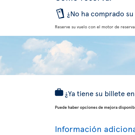
¿No ha comprado su b
Reserve su vuelo con el motor de reserva
¿Ya tiene su billete 
Puede haber opciones de mejora disponibl
Información adicion