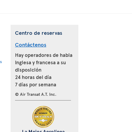
Centro de reservas
Contáctenos
Hay operadores de habla
s
inglesa y francesa a su
disposición
24 horas del día
7 días por semana
© Air Transat A.T. Inc.