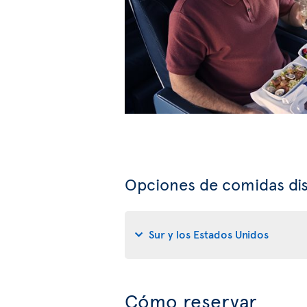
Opciones de comidas dis
Sur y los Estados Unidos
Cómo reservar