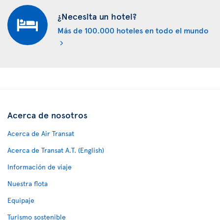
¿Necesita un hotel?
Más de 100.000 hoteles en todo el mundo
Acerca de nosotros
Acerca de Air Transat
Acerca de Transat A.T. (English)
Información de viaje
Nuestra flota
Equipaje
Turismo sostenible