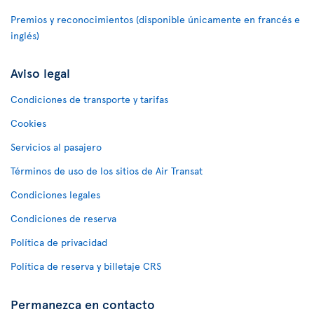
Premios y reconocimientos (disponible únicamente en francés e
inglés)
Aviso legal
Condiciones de transporte y tarifas
Cookies
Servicios al pasajero
Términos de uso de los sitios de Air Transat
Condiciones legales
Condiciones de reserva
Política de privacidad
Política de reserva y billetaje CRS
Permanezca en contacto