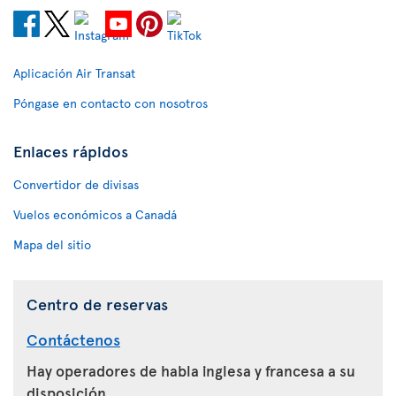
Aplicación Air Transat
Póngase en contacto con nosotros
Enlaces rápidos
Convertidor de divisas
Vuelos económicos a Canadá
Mapa del sitio
Centro de reservas
Contáctenos
Hay operadores de habla inglesa y francesa a su
disposición