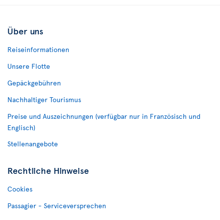
Über uns
Reiseinformationen
Unsere Flotte
Gepäckgebühren
Nachhaltiger Tourismus
Preise und Auszeichnungen (verfügbar nur in Französisch und
Englisch)
Stellenangebote
Rechtliche Hinweise
Cookies
Passagier - Serviceversprechen