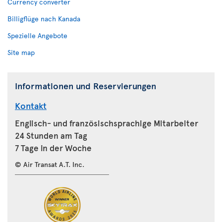
Currency converter
Billigflüge nach Kanada
Spezielle Angebote
Site map
Informationen und Reservierungen
Kontakt
Englisch- und französischsprachige Mitarbeiter
24 Stunden am Tag
7 Tage in der Woche
© Air Transat A.T. Inc.