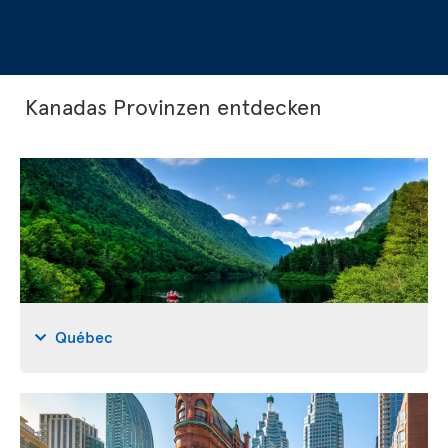
Kanadas Provinzen entdecken
Québec