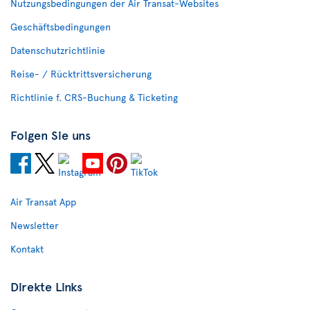
Nutzungsbedingungen der Air Transat-Websites
Geschäftsbedingungen
Datenschutzrichtlinie
Reise- / Rücktrittsversicherung
Richtlinie f. CRS-Buchung & Ticketing
Folgen Sie uns
Air Transat App
Newsletter
Kontakt
Direkte Links