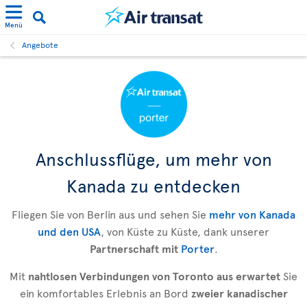
Menü
Angebote
Anschlussflüge, um mehr von
Kanada zu entdecken
Fliegen Sie von Berlin aus und sehen Sie
mehr von Kanada
und den USA
, von Küste zu Küste, dank unserer
Partnerschaft mit
Porter
.
Mit
nahtlosen Verbindungen von Toronto aus erwartet
Sie
ein komfortables Erlebnis an Bord
zweier kanadischer