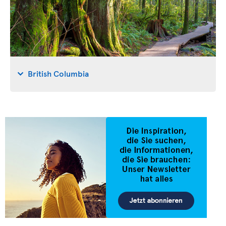
British Columbia