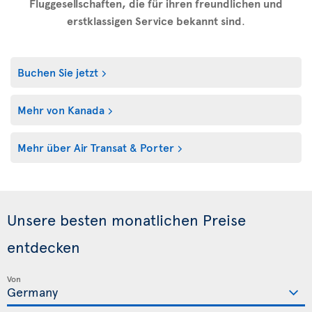
Fluggesellschaften, die für ihren freundlichen und
erstklassigen Service bekannt sind
.
Buchen Sie jetzt
Mehr von Kanada
Mehr über Air Transat & Porter
Unsere besten monatlichen Preise
entdecken
Von