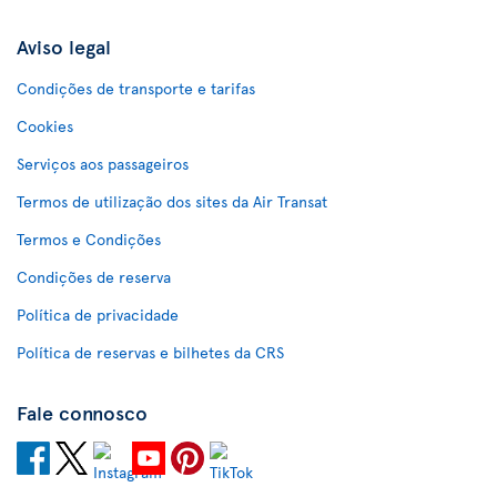
Aviso legal
Condições de transporte e tarifas
Cookies
Serviços aos passageiros
Termos de utilização dos sites da Air Transat
Termos e Condições
Condições de reserva
Política de privacidade
Política de reservas e bilhetes da CRS
Fale connosco