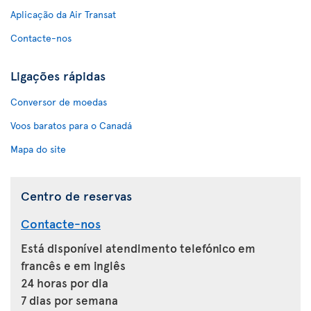
Aplicação da Air Transat
Contacte-nos
Ligações rápidas
Conversor de moedas
Voos baratos para o Canadá
Mapa do site
Centro de reservas
Contacte-nos
Está disponível atendimento telefónico em
francês e em inglês
24 horas por dia
7 dias por semana