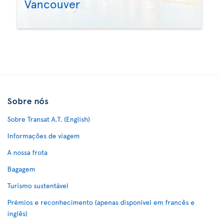
Vancouver
Sobre nós
Sobre Transat A.T. (English)
Informações de viagem
A nossa frota
Bagagem
Turismo sustentável
Prémios e reconhecimento (apenas disponível em francês e
inglês)