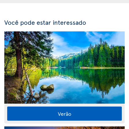
Você pode estar interessado
Verão