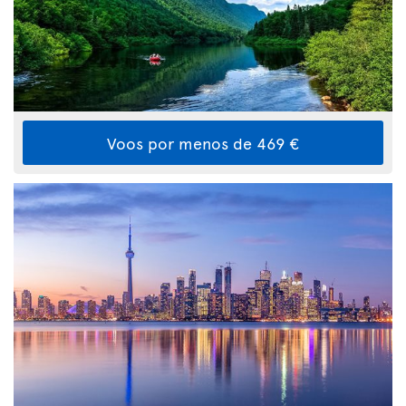
Voos por menos de 469 €