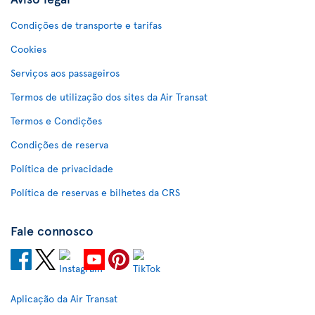
Condições de transporte e tarifas
Cookies
Serviços aos passageiros
Termos de utilização dos sites da Air Transat
Termos e Condições
Condições de reserva
Política de privacidade
Política de reservas e bilhetes da CRS
Fale connosco
Aplicação da Air Transat