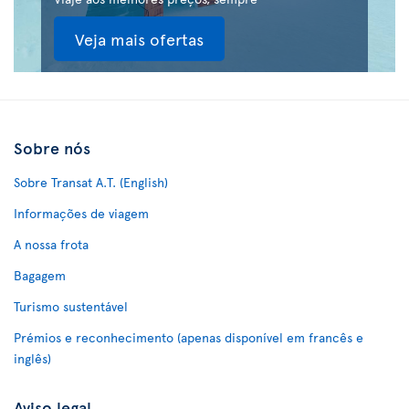
Veja mais ofertas
Sobre nós
Sobre Transat A.T. (English)
Informações de viagem
A nossa frota
Bagagem
Turismo sustentável
Prémios e reconhecimento (apenas disponível em francês e
inglês)
Aviso legal