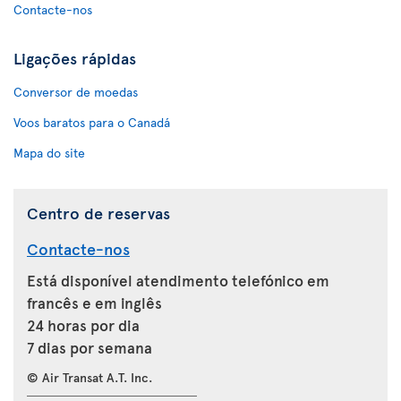
Contacte-nos
Ligações rápidas
Conversor de moedas
Voos baratos para o Canadá
Mapa do site
Centro de reservas
Contacte-nos
Está disponível atendimento telefónico em
francês e em inglês
24 horas por dia
7 dias por semana
© Air Transat A.T. Inc.