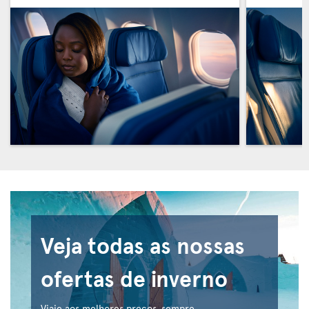
Veja todas as nossas
ofertas de inverno
Viaje aos melhores preços, sempre