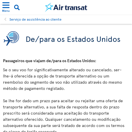
Menu
Serviço de assistência ao cliente
De/para os Estados Unidos
Passageiros que viajam de/para os Estados Unidos:
Se o seu voo for significativamente alterado ou cancelado, ser-
lhe-á oferecida a opção de transporte alternativo ou um
reembolso do segmento de voo não utilizado através do mesmo
método de pagamento registado.
Se lhe for dado um prazo para aceitar ou rejeitar uma oferta de
transporte alternativo, a sua falta de resposta dentro do prazo
prescrito será considerada uma aceitação do transporte
alternativo oferecido. Qualquer cancelamento ou modificação
subsequente da sua parte será tratado de acordo com os termos
da classe de tarifa reservada.