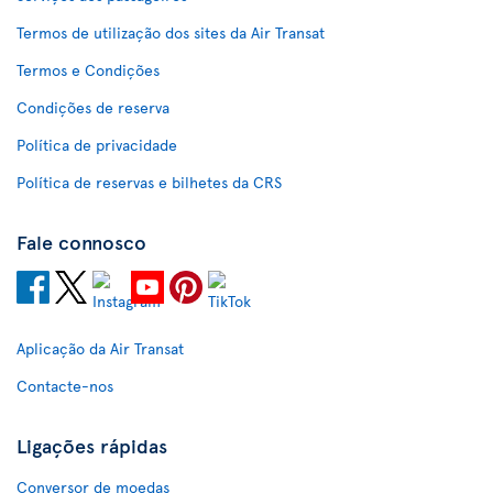
Termos de utilização dos sites da Air Transat
Termos e Condições
Condições de reserva
Política de privacidade
Política de reservas e bilhetes da CRS
Fale connosco
Aplicação da Air Transat
Contacte-nos
Ligações rápidas
Conversor de moedas