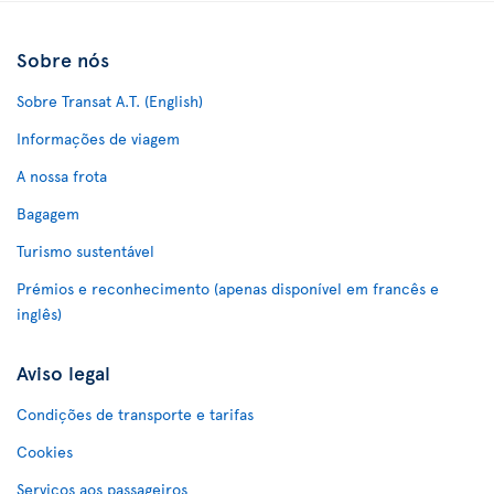
Sobre nós
Sobre Transat A.T. (English)
Informações de viagem
A nossa frota
Bagagem
Turismo sustentável
Prémios e reconhecimento (apenas disponível em francês e
inglês)
Aviso legal
Condições de transporte e tarifas
Cookies
Serviços aos passageiros