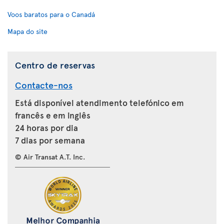
Voos baratos para o Canadá
Mapa do site
Centro de reservas
Contacte-nos
Está disponível atendimento telefónico em
francês e em inglês
24 horas por dia
7 dias por semana
© Air Transat A.T. Inc.