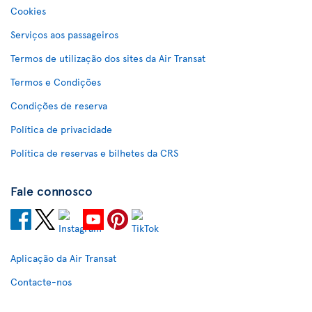
Cookies
Serviços aos passageiros
Termos de utilização dos sites da Air Transat
Termos e Condições
Condições de reserva
Política de privacidade
Política de reservas e bilhetes da CRS
Fale connosco
Aplicação da Air Transat
Contacte-nos