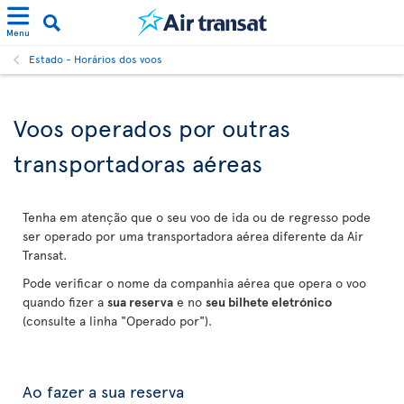
Menu
Estado - Horários dos voos
Voos operados por outras
transportadoras aéreas
Tenha em atenção que o seu voo de ida ou de regresso pode
ser operado por uma transportadora aérea diferente da Air
Transat.
Pode verificar o nome da companhia aérea que opera o voo
quando fizer a
sua reserva
e no
seu bilhete eletrónico
(consulte a linha "Operado por").
Ao fazer a sua reserva