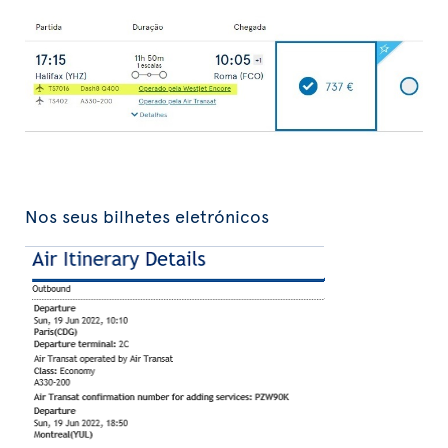
Nos seus bilhetes eletrónicos