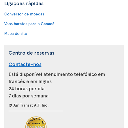
Ligações rápidas
Conversor de moedas
Voos baratos para o Canadá
Mapa do site
Centro de reservas
Contacte-nos
Está disponível atendimento telefónico em
francês e em inglês
24 horas por dia
7 dias por semana
© Air Transat A.T. Inc.