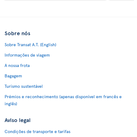
Sobre nós
Sobre Transat A.T. (English)
Informações de viagem
A nossa frota
Bagagem
Turismo sustentável
Prémios e reconhecimento (apenas disponível em francês e
inglês)
Aviso legal
Condições de transporte e tarifas