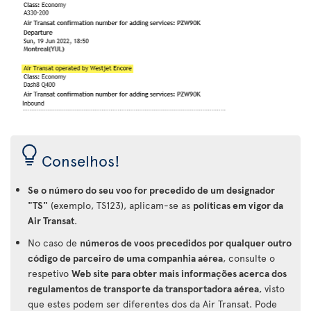
Conselhos!
Se o número do seu voo for precedido de um designador
"TS"
(exemplo, TS123), aplicam-se as
políticas em vigor da
Air Transat
.
No caso de
números de voos precedidos por qualquer outro
código de parceiro de uma companhia aérea
, consulte o
respetivo
Web site para obter mais informações acerca dos
regulamentos de transporte da transportadora aérea
, visto
que estes podem ser diferentes dos da Air Transat. Pode