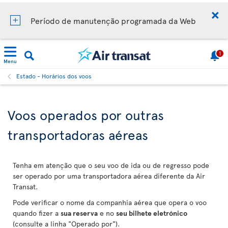
Período de manutenção programada da Web
1
Menu
Estado - Horários dos voos
Voos operados por outras
transportadoras aéreas
Tenha em atenção que o seu voo de ida ou de regresso pode
ser operado por uma transportadora aérea diferente da Air
Transat.
Pode verificar o nome da companhia aérea que opera o voo
quando fizer a
sua reserva
e no
seu bilhete eletrónico
(consulte a linha "Operado por").