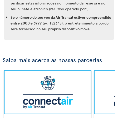
verificar estas informações no momento da reserva e no
seu bilhete eletrónico (ver "Voo operado por").
Se o número do seu voo da Air Transat estiver compreendido
entre 2000 e 3999
(ex: TS2345), o entretenimento a bordo
será fornecido no
seu próprio dispositivo móvel
.
Saiba mais acerca as nossas parcerias