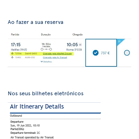
Ao fazer a sua reserva
Nos seus bilhetes eletrónicos