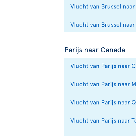
Vlucht van Brussel naar
Vlucht van Brussel naa
Parijs naar Canada
Vlucht van Parijs naar C
Vlucht van Parijs naar 
Vlucht van Parijs naar
Vlucht van Parijs naar 