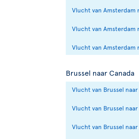
Vlucht van Amsterdam 
Vlucht van Amsterdam 
Vlucht van Amsterdam 
Brussel naar Canada
Vlucht van Brussel naar
Vlucht van Brussel naar
Vlucht van Brussel naa