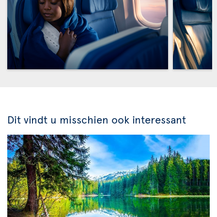
Dit vindt u misschien ook interessant