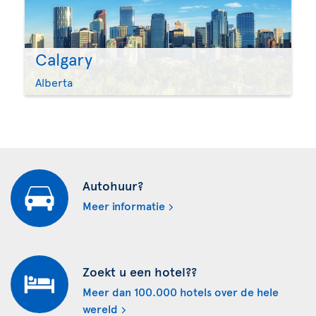
Calgary
Alberta
Autohuur?
Meer informatie
Zoekt u een hotel??
Meer dan 100.000 hotels over de hele
wereld