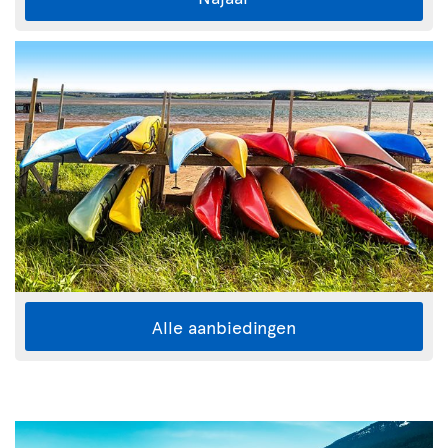
Alle aanbiedingen