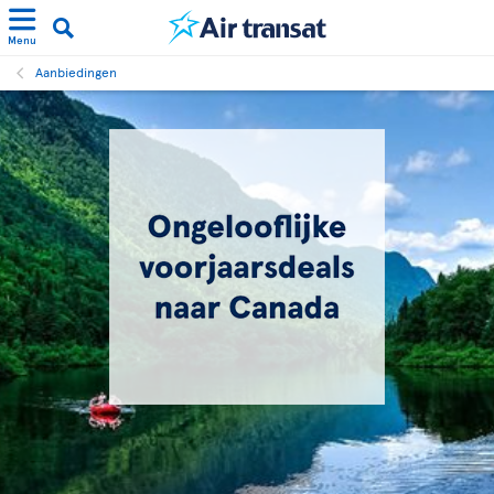
Menu
Aanbiedingen