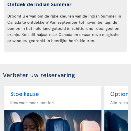
Ontdek de Indian Summer
Droomt u ervan om de rijke kleuren van de Indian Summer in
Canada te ontdekken? Van september tot november zijn de
bomen in het hele land getooid in schitterend rood, geel en
oranje. Reis dit najaar naar Canada en ervaar deze magische
provincies, gedrenkt in heerlijke herfstkleuren.
Verbeter uw reiservaring
Stoelkeuze
Option 
Kies voor meer comfort
Alle reisb