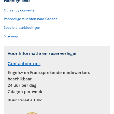
Handige links
Currency converter
Voordelige vluchten naar Canada
Speciale aanbiedingen
Site map
Voor informatie en reserveringen
Contacteer ons
Engels- en Franssprekende medewerkers
beschikbaar
24 uur per dag
7 dagen per week
© Air Transat A.T. Inc.