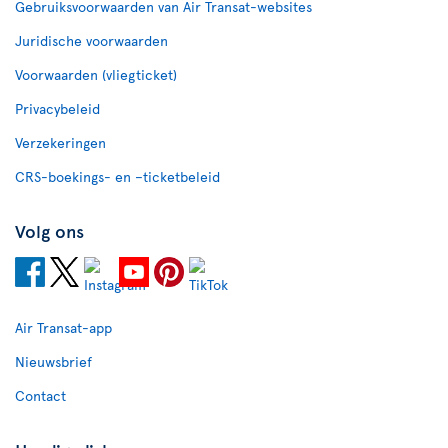
Gebruiksvoorwaarden van Air Transat-websites
Juridische voorwaarden
Voorwaarden (vliegticket)
Privacybeleid
Verzekeringen
CRS-boekings- en –ticketbeleid
Volg ons
Air Transat-app
Nieuwsbrief
Contact