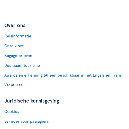
Over ons
Reisinformatie
Onze vloot
Bagagetarieven
Duurzaam toerisme
Awards en erkenning (Alleen beschikbaar in het Engels en Frans)
Vacatures
Juridische kennisgeving
Cookies
Services voor passagiers