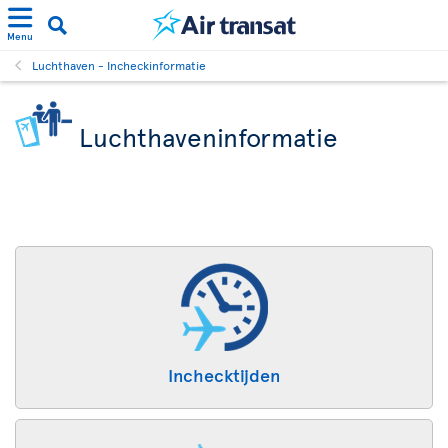
Menu
Luchthaven - Incheckinformatie
Luchthaveninformatie
Inchecktijden