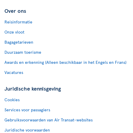
Over ons
Reisinformatie
Onze vloot
Bagagetarieven
Duurzaam toerisme
Awards en erkenning (Alleen beschikbaar in het Engels en Frans)
Vacatures
Juridische kennisgeving
Cookies
Services voor passagiers
Gebruiksvoorwaarden van Air Transat-websites
Juridische voorwaarden