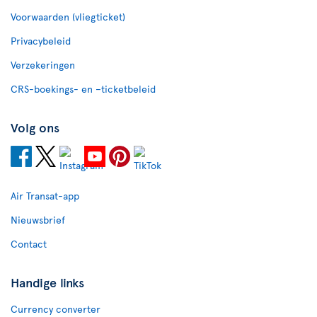
Voorwaarden (vliegticket)
Privacybeleid
Verzekeringen
CRS-boekings- en –ticketbeleid
Volg ons
Air Transat-app
Nieuwsbrief
Contact
Handige links
Currency converter