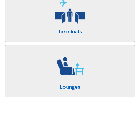
Terminals
Lounges