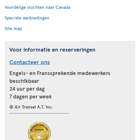
Voordelige vluchten naar Canada
Speciale aanbiedingen
Site map
Voor informatie en reserveringen
Contacteer ons
Engels- en Franssprekende medewerkers
beschikbaar
24 uur per dag
7 dagen per week
© Air Transat A.T. Inc.