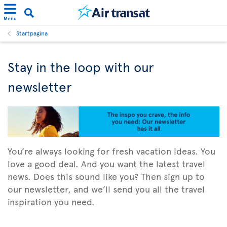
Menu
Startpagina
Stay in the loop with our
newsletter
You’re always looking for fresh vacation ideas. You
love a good deal. And you want the latest travel
news. Does this sound like you? Then sign up to
our newsletter, and we’ll send you all the travel
inspiration you need.