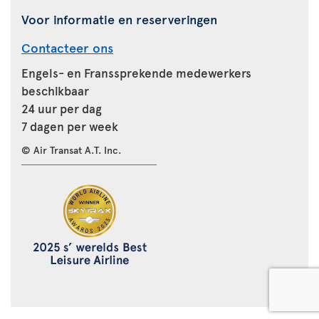
Voor informatie en reserveringen
Contacteer ons
Engels- en Franssprekende medewerkers
beschikbaar
24 uur per dag
7 dagen per week
© Air Transat A.T. Inc.