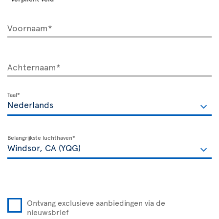
Voornaam*
Achternaam*
Taal*
Belangrijkste luchthaven*
Ontvang exclusieve aanbiedingen via de
nieuwsbrief