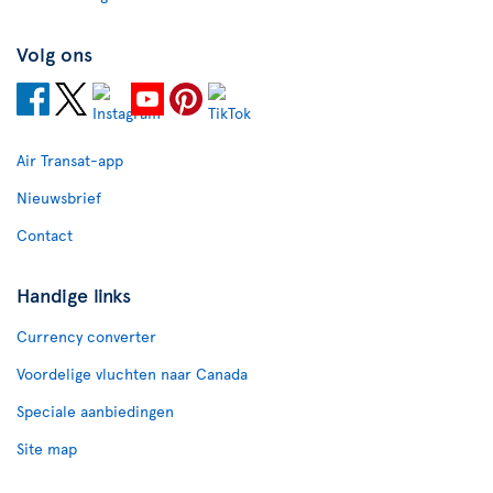
Volg ons
Air Transat-app
Nieuwsbrief
Contact
Handige links
Currency converter
Voordelige vluchten naar Canada
Speciale aanbiedingen
Site map