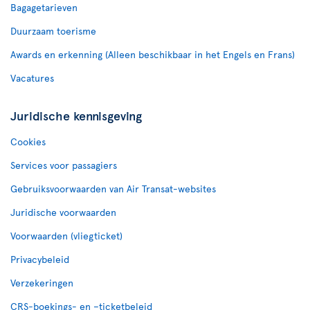
Bagagetarieven
Duurzaam toerisme
Awards en erkenning (Alleen beschikbaar in het Engels en Frans)
Vacatures
Juridische kennisgeving
Cookies
Services voor passagiers
Gebruiksvoorwaarden van Air Transat-websites
Juridische voorwaarden
Voorwaarden (vliegticket)
Privacybeleid
Verzekeringen
CRS-boekings- en –ticketbeleid