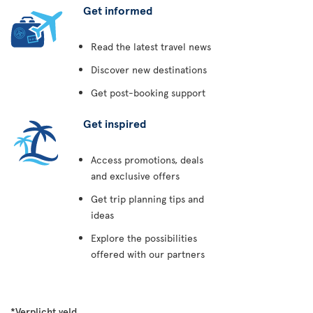
Get informed
Read the latest travel news
Discover new destinations
Get post-booking support
Get inspired
Access promotions, deals
and exclusive offers
Get trip planning tips and
ideas
Explore the possibilities
offered with our partners
*Verplicht veld