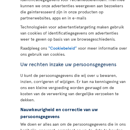
kunnen we onze advertenties weergeven aan bezoekers
die geïnteresseerd zijn in onze producten op
partnerwebsites, apps en in e-mails
Technologieën voor advertentietargeting maken gebruik
van cookies of identificatiegegevens om advertenties
weer te geven op basis van uw browsegeschiedenis.
Raadpleeg ons
“Cookiebeleid”
voor meer informatie over
ons gebruik van cookies.
Uw rechten inzake uw persoonsgegevens
U kunt de persoonsgegevens die wij over u bewaren,
inzien, corrigeren of wijzigen. Er kan na kennisgeving van
ons een kleine vergoeding worden gevraagd om de
kosten van de verwerking van dergelijke verzoeken te
dekken.
Nauwkeurigheid en correctie van uw
persoonsgegevens
We doen er alles aan om de persoonsgegevens die in ons