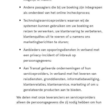
Andere passagiers die bij uw boeking zijn inbegrepen
als onderdeel van het online incheckproces;
Technologieserviceproviders waarvan wij de
systemen kunnen gebruiken om uw boeking en
reizen te verwerken, uw klantervaring te verbeteren,
klantenquêtes uit te voeren of u namens ons
marketingberichten te sturen;
Aanbieders van opsporingsdiensten in verband met
een privacy-incident of inbreuk op
persoonsgegevens;
Aan Transat gelieerde ondernemingen of hun
serviceproviders, in verband met het leveren van
reisdiensten, gronddiensten, informatiebeveiliging,
klantenrelaties, klantenservice, marketing of om u
gerelateerde producten aan te bieden.
We delen met onze leveranciers en serviceproviders
alleen de persoonsgegevens die zij nodig hebben om hun