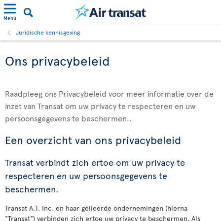
Menu
Juridische kennisgeving
Ons privacybeleid
Raadpleeg ons Privacybeleid voor meer informatie over de
inzet van Transat om uw privacy te respecteren en uw
persoonsgegevens te beschermen..
Een overzicht van ons privacybeleid
Transat verbindt zich ertoe om uw privacy te
respecteren en uw persoonsgegevens te
beschermen.
Transat A.T. Inc. en haar gelieerde ondernemingen (hierna
"Transat") verbinden zich ertoe uw privacy te beschermen. Als