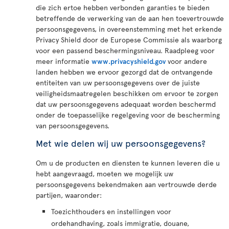
die zich ertoe hebben verbonden garanties te bieden
betreffende de verwerking van de aan hen toevertrouwde
persoonsgegevens, in overeenstemming met het erkende
Privacy Shield door de Europese Commissie als waarborg
voor een passend beschermingsniveau. Raadpleeg voor
meer informatie
www.privacyshield.gov
voor andere
landen hebben we ervoor gezorgd dat de ontvangende
entiteiten van uw persoonsgegevens over de juiste
veiligheidsmaatregelen beschikken om ervoor te zorgen
dat uw persoonsgegevens adequaat worden beschermd
onder de toepasselijke regelgeving voor de bescherming
van persoonsgegevens.
Met wie delen wij uw persoonsgegevens?
Om u de producten en diensten te kunnen leveren die u
hebt aangevraagd, moeten we mogelijk uw
persoonsgegevens bekendmaken aan vertrouwde derde
partijen, waaronder:
Toezichthouders en instellingen voor
ordehandhaving, zoals immigratie, douane,