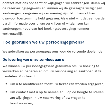
contact met ons opneemt of wijzigingen wil aanbrengen, delen wij
de reserveringsgegevens en kunnen wij de gevraagde wijzigingen
aanbrengen, aangezien wij van mening zijn dat u hem of haar
daarvoor toestemming hebt gegeven. Als u niet wilt dat een derde
partij informatie over u kan verkrijgen of wijzigingen kan
aanbrengen, houd dan het boekingsbevestigingsnummer
vertrouwelijk.
Hoe gebruiken we uw persoonsgegevens?
We gebruiken uw persoonsgegevens voor de volgende doeleinden:
De levering van onze services aan u
We kunnen uw persoonsgegevens gebruiken om uw boeking te
verwerken en beheren en om uw reisboeking en aankopen af te
handelen. Voorbeeld:
Om u te identificeren zodat uw ticket kan worden afgegeven;
Om contact met u op te nemen en u op de hoogte te stellen
van wijzigingen in uw reservering of uw vragen te
beantwoorden;