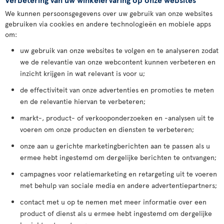
We kunnen persoonsgegevens over uw gebruik van onze websites
gebruiken via cookies en andere technologieën en mobiele apps
om:
uw gebruik van onze websites te volgen en te analyseren zodat
we de relevantie van onze webcontent kunnen verbeteren en
inzicht krijgen in wat relevant is voor u;
de effectiviteit van onze advertenties en promoties te meten
en de relevantie hiervan te verbeteren;
markt-, product- of verkooponderzoeken en -analysen uit te
voeren om onze producten en diensten te verbeteren;
onze aan u gerichte marketingberichten aan te passen als u
ermee hebt ingestemd om dergelijke berichten te ontvangen;
campagnes voor relatiemarketing en retargeting uit te voeren
met behulp van sociale media en andere advertentiepartners;
contact met u op te nemen met meer informatie over een
product of dienst als u ermee hebt ingestemd om dergelijke