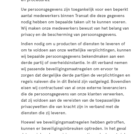
Uw persoonsgegevens zijn toegankelijk voor een beperkt
aantal medewerkers binnen Transat die deze gegevens
nodig hebben om bepaalde taken uit te kunnen voeren.
Wij maken onze medewerkers bewust van het belang van
privacy en de bescherming van persoonsgegevens.
Indien nodig om u producten of diensten te leveren of
om te voldoen aan onze wettelijke verplichtingen, kunnen
wij bepaalde persoonsgegevens bekendmaken aan een
derde partij of overheidsinstantie. In dit verband nemen
wij passende beveiligingsmaatregelen om ervoor te
zorgen dat dergelijke derde partijen de verplichtingen en
regels naleven die in dit Beleid zijn vastgelegd. Bovendien
eisen wij contractueel van al onze externe leveranciers
die de persoonsgegevens van onze klanten verwerken,
dat zij voldoen aan de vereisten van de toepasselijke
privacywetten die van kracht zijn in verband met de
diensten die zij leveren.
Hoewel we beveiligingsmaatregelen hebben getroffen,
kunnen er beveiligingsinbreuken optreden. In het geval