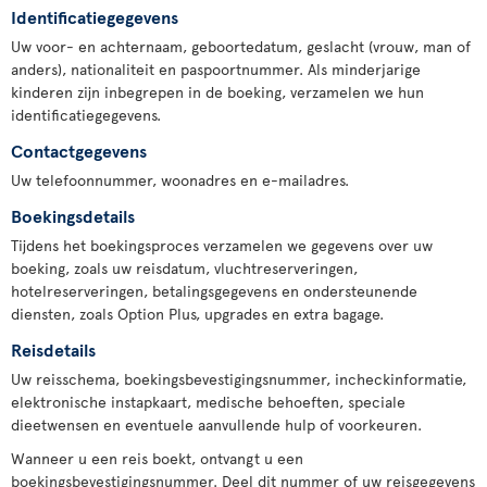
Identificatiegegevens
Uw voor- en achternaam, geboortedatum, geslacht (vrouw, man of
anders), nationaliteit en paspoortnummer. Als minderjarige
kinderen zijn inbegrepen in de boeking, verzamelen we hun
identificatiegegevens.
Contactgegevens
Uw telefoonnummer, woonadres en e-mailadres.
Boekingsdetails
Tijdens het boekingsproces verzamelen we gegevens over uw
boeking, zoals uw reisdatum, vluchtreserveringen,
hotelreserveringen, betalingsgegevens en ondersteunende
diensten, zoals Option Plus, upgrades en extra bagage.
Reisdetails
Uw reisschema, boekingsbevestigingsnummer, incheckinformatie,
elektronische instapkaart, medische behoeften, speciale
dieetwensen en eventuele aanvullende hulp of voorkeuren.
Wanneer u een reis boekt, ontvangt u een
boekingsbevestigingsnummer. Deel dit nummer of uw reisgegevens