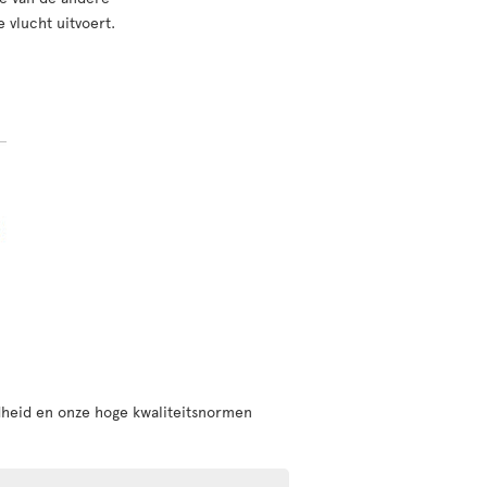
 vlucht uitvoert.
dheid en onze hoge kwaliteitsnormen