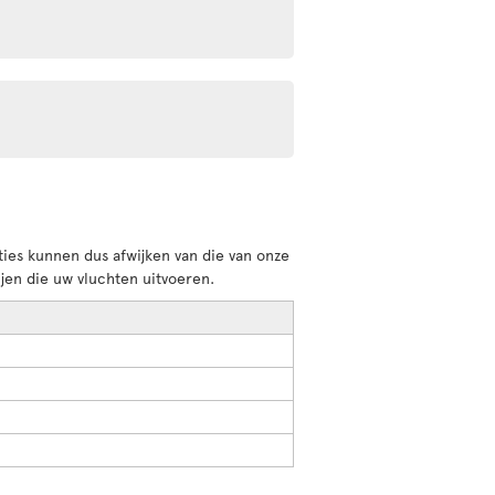
ies kunnen dus afwijken van die van onze
jen die uw vluchten uitvoeren.