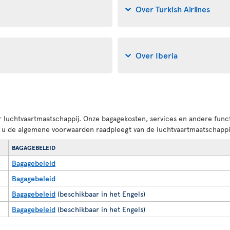
Over Turkish Airlines
Over Iberia
luchtvaartmaatschappij. Onze bagagekosten, services en andere funct
dat u de algemene voorwaarden raadpleegt van de luchtvaartmaatschappi
BAGAGEBELEID
Bagagebeleid
Bagagebeleid
Bagagebeleid
(beschikbaar in het Engels)
Bagagebeleid
(beschikbaar in het Engels)