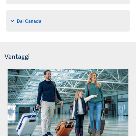
Dal Canada
Vantaggi