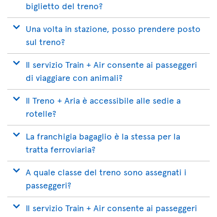
biglietto del treno?
Una volta in stazione, posso prendere posto
sul treno?
Il servizio Train + Air consente ai passeggeri
di viaggiare con animali?
Il Treno + Aria è accessibile alle sedie a
rotelle?
La franchigia bagaglio è la stessa per la
tratta ferroviaria?
A quale classe del treno sono assegnati i
passeggeri?
Il servizio Train + Air consente ai passeggeri