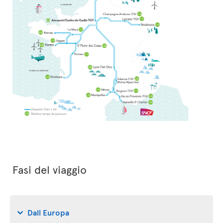
Fasi del viaggio
Dall Europa