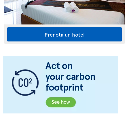
Prenota un hotel