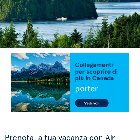
Prenota la tua vacanza con Air