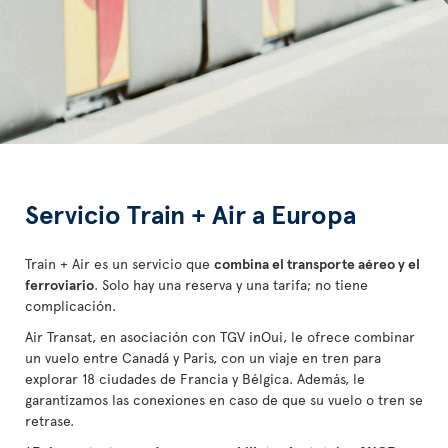
Servicio Train + Air a Europa
Train + Air es un servicio que
combina el transporte aéreo y el
ferroviario
. Solo hay una reserva y una tarifa; no tiene
complicación.
Air Transat, en asociación con TGV inOui, le ofrece combinar
un vuelo entre Canadá y Paris, con un viaje en tren para
explorar 18 ciudades de Francia y Bélgica. Además, le
garantizamos las conexiones en caso de que su vuelo o tren se
retrase.