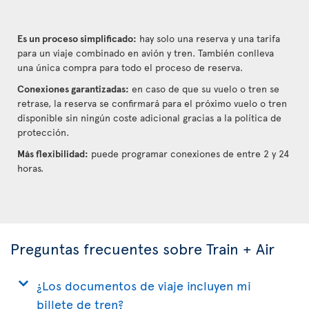
Es un proceso simplificado:
hay solo una reserva y una tarifa
para un viaje combinado en avión y tren. También conlleva
una única compra para todo el proceso de reserva.
Conexiones garantizadas:
en caso de que su vuelo o tren se
retrase, la reserva se confirmará para el próximo vuelo o tren
disponible sin ningún coste adicional gracias a la política de
protección.
Más flexibilidad:
puede programar conexiones de entre 2 y 24
horas.
Preguntas frecuentes sobre Train + Air
¿Los documentos de viaje incluyen mi
billete de tren?