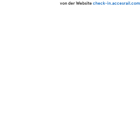
von der Website
check-in.accesrail.co