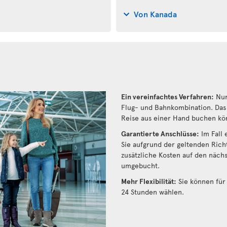
Von Kanada
Ein vereinfachtes Verfahren:
Nur
Flug- und Bahnkombination. Das 
Reise aus einer Hand buchen kö
Garantierte Anschlüsse:
Im Fall 
Sie aufgrund der geltenden Rich
zusätzliche Kosten auf den näch
umgebucht.
Mehr Flexibilität:
Sie können für 
24 Stunden wählen.