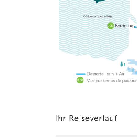
Ihr Reiseverlauf