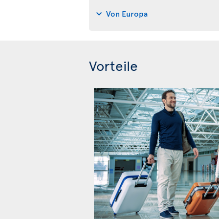
Von Europa
Vorteile