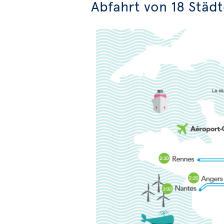
Abfahrt von 18 Städt