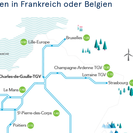
en in Frankreich oder Belgien