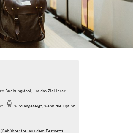
e Buchungstool, um das Ziel Ihrer
bol
wird angezeigt, wenn die Option
(Gebührenfrei aus dem Festnetz)