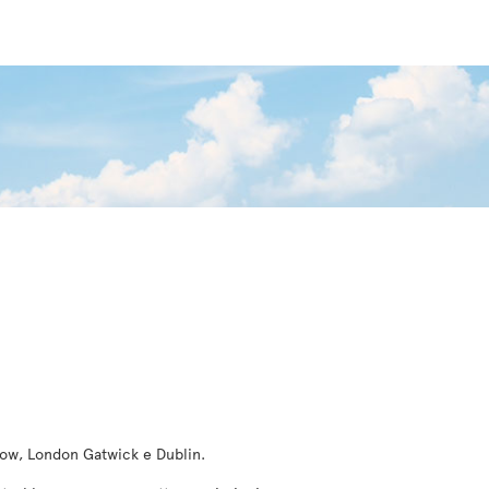
sgow, London Gatwick e Dublin.