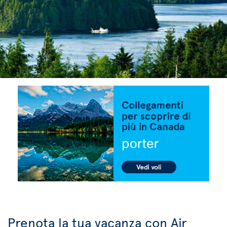
Prenota la tua vacanza con Air