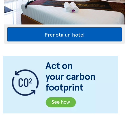
Prenota un hotel