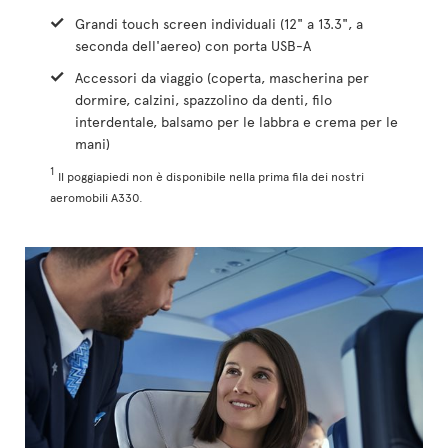
Grandi touch screen individuali (12" a 13.3", a
seconda dell'aereo) con porta USB-A
Accessori da viaggio (coperta, mascherina per
dormire, calzini, spazzolino da denti, filo
interdentale, balsamo per le labbra e crema per le
mani)
1
Il poggiapiedi non è disponibile nella prima fila dei nostri
aeromobili A330.