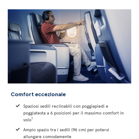
Comfort eccezionale
Spaziosi sedili reclinabili con poggiapiedi e
poggiatesta a 6 posizioni per il massimo comfort in
1
volo
Ampio spazio tra i sedili (96 cm) per potersi
allungare comodamente