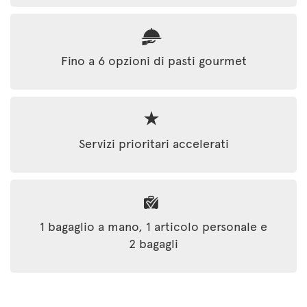
Fino a 6 opzioni di pasti gourmet
Servizi prioritari accelerati
1 bagaglio a mano, 1 articolo personale e
2 bagagli