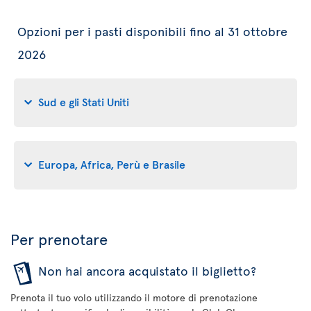
Opzioni per i pasti disponibili fino al 31 ottobre
2026
Sud e gli Stati Uniti
Europa, Africa, Perù e Brasile
Per prenotare
Non hai ancora acquistato il biglietto?
Prenota il tuo volo utilizzando il motore di prenotazione