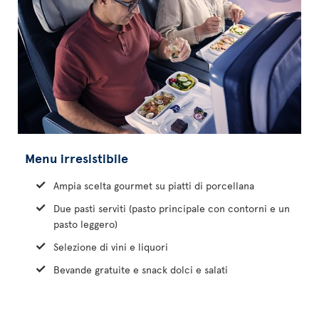
Menu irresistibile
Ampia scelta gourmet su piatti di porcellana
Due pasti serviti (pasto principale con contorni e un
pasto leggero)
Selezione di vini e liquori
Bevande gratuite e snack dolci e salati