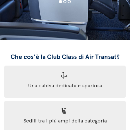
Che cos'è la Club Class di Air Transat?
Una cabina dedicata e spaziosa
Sedili tra i più ampi della categoria