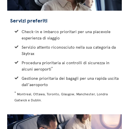
Servizi preferiti
Check-in e imbarco prioritari per una piacevole
esperienza di viaggio
Servizio attento riconosciuto nella sua categoria da
Skytrax
Procedura prioritaria ai controlli di sicurezza in
*
alcuni aeroporti
Gestione prioritaria dei bagagli per una rapida uscita
dall'aeroporto
*
Montreal, Ottawa, Toronto, Glasgow, Manchester, Londra
Gatwick e Dublin.