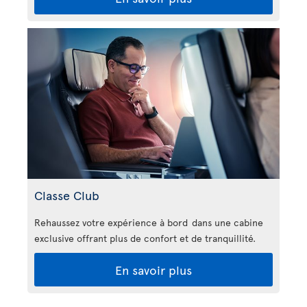
Classe Club
Rehaussez votre expérience à bord dans une cabine
exclusive offrant plus de confort et de tranquillité.
En savoir plus