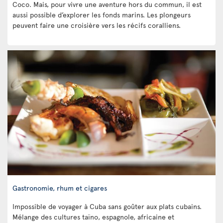
Coco. Mais, pour vivre une aventure hors du commun, il est
aussi possible d’explorer les fonds marins. Les plongeurs
peuvent faire une croisière vers les récifs coralliens.
Gastronomie, rhum et cigares
Impossible de voyager à Cuba sans goûter aux plats cubains.
Mélange des cultures taïno, espagnole, africaine et