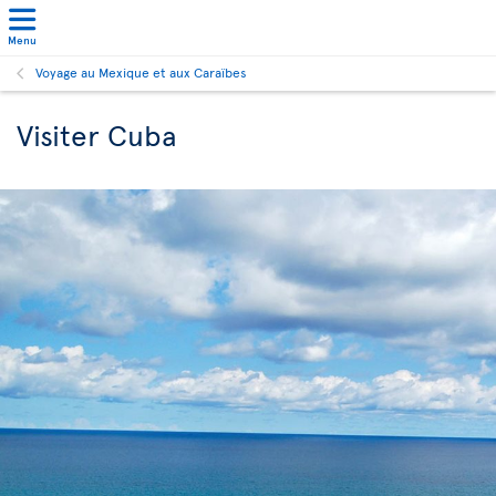
Menu
Voyage au Mexique et aux Caraïbes
Visiter Cuba