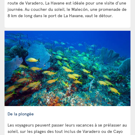
route de Varadero, La Havane est idéale pour une visite d’une
journée. Au coucher du soleil, le Malecón, une promenade de
8 km de long dans le port de La Havane, vaut le détour.
De la plongée
Les voyageurs peuvent passer leurs vacances à se prélasser au
soleil, sur les plages des tout inclus de Varadero ou de Cayo