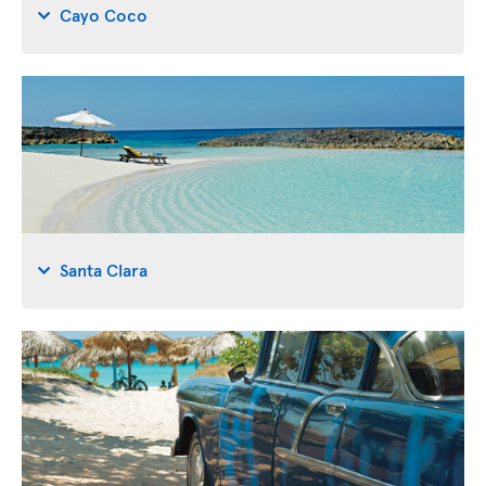
Cayo Coco
Santa Clara