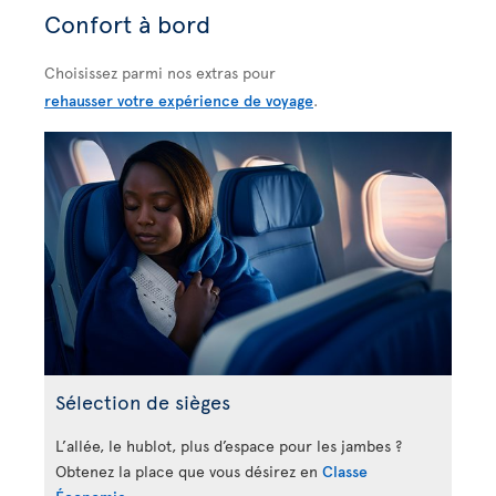
Confort à bord
Choisissez parmi nos extras pour
rehausser votre expérience de voyage
.
Sélection de sièges
L’allée, le hublot, plus d’espace pour les jambes ?
Obtenez la place que vous désirez en
Classe