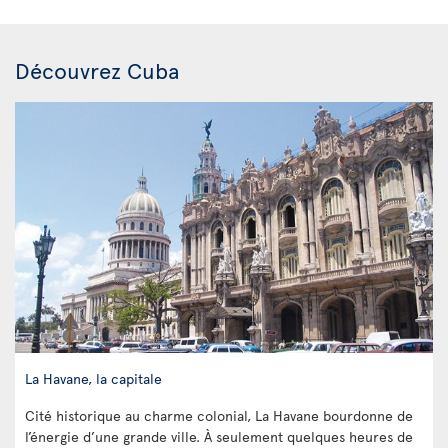
Découvrez Cuba
La Havane, la capitale
Cité historique au charme colonial, La Havane bourdonne de
l’énergie d’une grande ville. À seulement quelques heures de