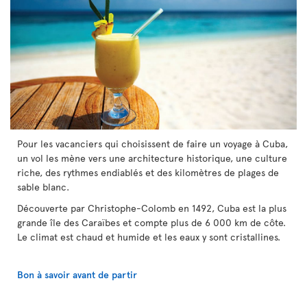
Pour les vacanciers qui choisissent de faire un voyage à Cuba,
un vol les mène vers une architecture historique, une culture
riche, des rythmes endiablés et des kilomètres de plages de
sable blanc.
Découverte par Christophe-Colomb en 1492, Cuba est la plus
grande île des Caraïbes et compte plus de 6 000 km de côte.
Le climat est chaud et humide et les eaux y sont cristallines.
Bon à savoir avant de partir