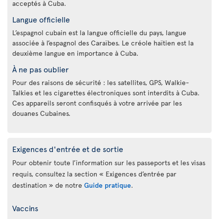
acceptés à Cuba.
Langue officielle
L’espagnol cubain est la langue officielle du pays, langue
associée à l’espagnol des Caraïbes. Le créole haïtien est la
deuxième langue en importance à Cuba.
À ne pas oublier
Pour des raisons de sécurité : les satellites, GPS, Walkie-
Talkies et les cigarettes électroniques sont interdits à Cuba.
Ces appareils seront confisqués à votre arrivée par les
douanes Cubaines.
Exigences d'entrée et de sortie
Pour obtenir toute l’information sur les passeports et les visas
requis, consultez la section « Exigences d’entrée par
destination » de notre
Guide pratique
.
Vaccins