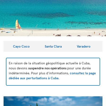
Cayo Coco
Santa Clara
Varadero
En raison de la situation géopolitique actuelle à Cuba,
nous devons
suspendre nos opérations
pour une durée
indéterminée. Pour plus d'informations,
consultez la page
dédiée aux perturbations à Cuba
.