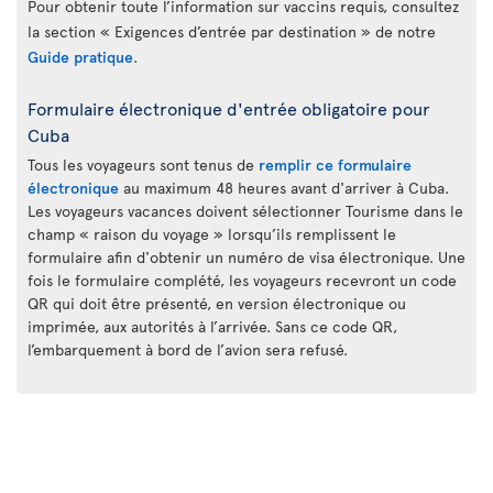
Pour obtenir toute l’information sur vaccins requis, consultez
la section « Exigences d’entrée par destination » de notre
Guide pratique
.
Formulaire électronique d'entrée obligatoire pour
Cuba
Tous les voyageurs sont tenus de
remplir ce formulaire
électronique
au maximum 48 heures avant d'arriver à Cuba.
Les voyageurs vacances doivent sélectionner Tourisme dans le
champ « raison du voyage » lorsqu’ils remplissent le
formulaire afin d'obtenir un numéro de visa électronique. Une
fois le formulaire complété, les voyageurs recevront un code
QR qui doit être présenté, en version électronique ou
imprimée, aux autorités à l’arrivée. Sans ce code QR,
l’embarquement à bord de l’avion sera refusé.