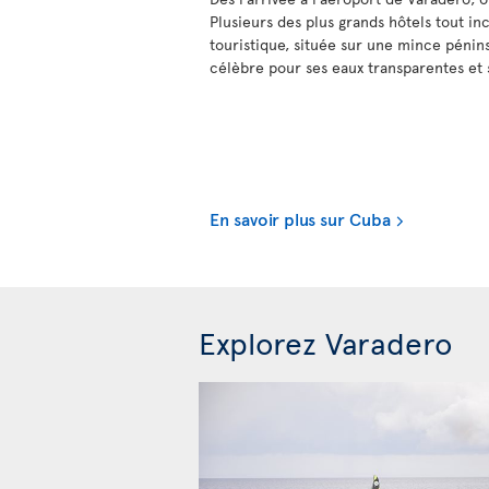
Plusieurs des plus grands hôtels tout inc
touristique, située sur une mince pénin
célèbre pour ses eaux transparentes et 
En savoir plus sur Cuba
Explorez Varadero