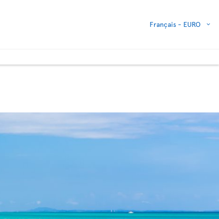
Français -
EURO