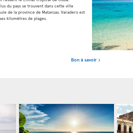
lus du pays se trouvent dans cette ville
sule de la province de Matanzas. Varadero est
ses kilomètres de plages.
Bon à savoir