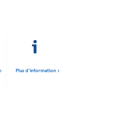
Plus d'information