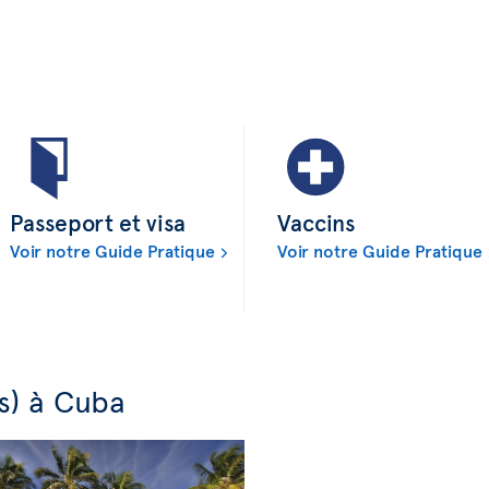
Passeport et visa
Vaccins
Voir notre Guide Pratique
Voir notre Guide Pratique
(s) à Cuba