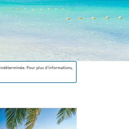
indéterminée. Pour plus d'informations,