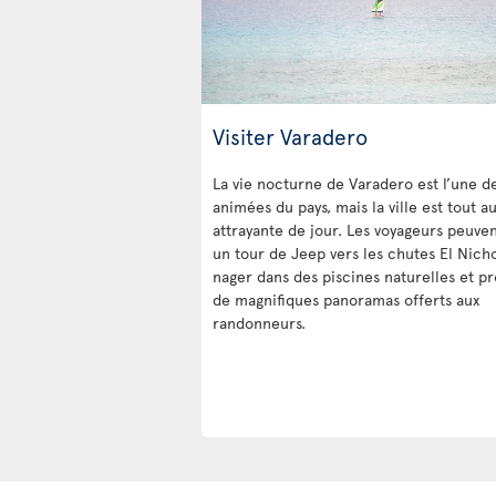
Visiter Varadero
La vie nocturne de Varadero est l’une d
animées du pays, mais la ville est tout au
attrayante de jour. Les voyageurs peuven
un tour de Jeep vers les chutes El Nich
nager dans des piscines naturelles et pr
de magnifiques panoramas offerts aux
randonneurs.