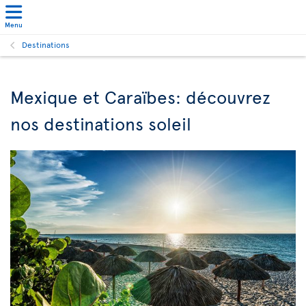
Menu
Destinations
Mexique et Caraïbes: découvrez
nos destinations soleil